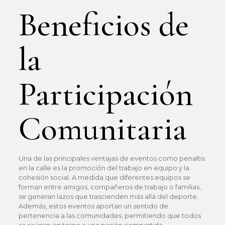
Beneficios de
la
Participación
Comunitaria
Una de las principales ventajas de eventos como penaltis
en la calle es la promoción del trabajo en equipo y la
cohesión social. A medida que diferentes equipos se
forman entre amigos, compañeros de trabajo o familias,
se generan lazos que trascienden más allá del deporte.
Además, estos eventos aportan un sentido de
pertenencia a las comunidades, permitiendo que todos