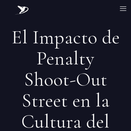
El Impacto de
Penalty
Shoot-Out
Street en la
Cultura del