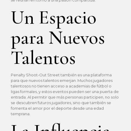
se reúnan en torno a una pasión compartida.
Un Espacio
para Nuevos
Talentos
Penalty Shoot-Out Street también es una plataforma
para que nuevos talentos emerjan. Muchos jugadores
talentosos no tienen acceso a academias de fútbol o
ligas formales, y estos eventos pueden ser una puerta de
entrada. Al permitir que más personas participen, no solo
se descubren futuros jugadores, sino que también se
fomenta el amor por el deporte desde una edad
temprana.