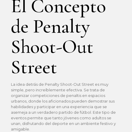
El Concepto
de Penalty
Shoot-Out
Street
La idea detrás de Penalty Shoot-Out Street es muy
simple, pero increíblemente efectiva. Se trata de
organizar competiciones de penaltis en espacios
urbanos, donde los aficionados pueden demostrar sus
habilidades y participar en una experiencia que se
asemeja a un verdadero partido de fútbol. Este tipo de
eventos permite que tanto jóvenes como adultos se
unan, disfrutando del deporte en un ambiente festivo y
amigable.