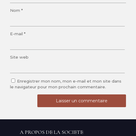
Nom
*
E-mail
*
Site web
Enregistrer mon nom, mon e-mail et mon site dans
le navigateur pour mon prochain commentaire.
A PROPOS DE LA SOCIETE