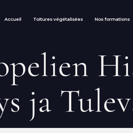
Accueil
Toitures végétalisées
Nos formations
opelien His
ys ja Tulev