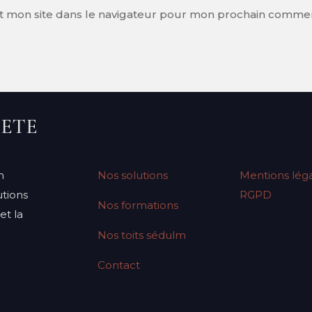
t mon site dans le navigateur pour mon prochain commen
IETE
n
Nos solutions
Mentions léga
tions
RGPD
Nos formations
et la
Nos toits sédulm
Contact