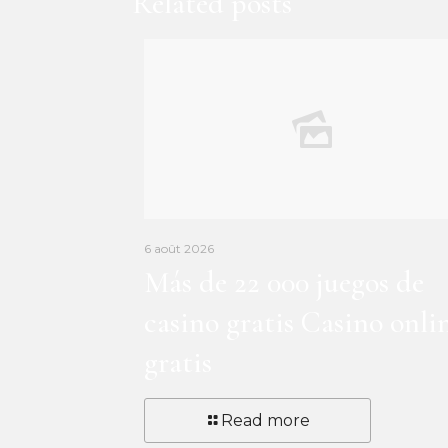
Related posts
6 août 2026
Más de 22 000 juegos de
casino gratis Casino onli
gratis
Read more