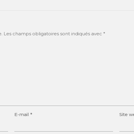
e.
Les champs obligatoires sont indiqués avec
*
E-mail
*
Site 