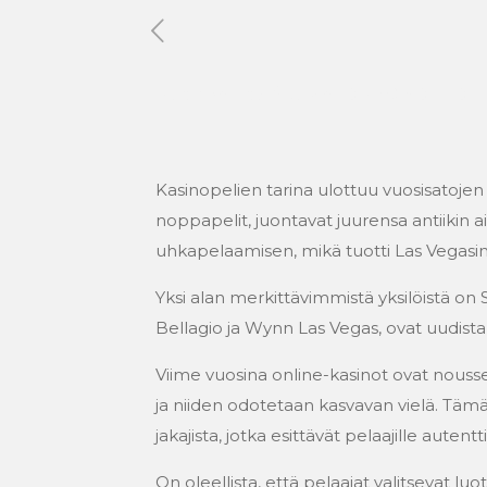
Published by
Xavier DUBOISDENDI
Kasinopelien tarina ulottuu vuosisatojen t
noppapelit, juontavat juurensa antiikin a
uhkapelaamisen, mikä tuotti Las Vegasi
Yksi alan merkittävimmistä yksilöistä on 
Bellagio ja Wynn Las Vegas, ovat uudista
Viime vuosina online-kasinot ovat noussee
ja niiden odotetaan kasvavan vielä. Tämä
jakajista, jotka esittävät pelaajille aute
On oleellista, että pelaajat valitsevat lu