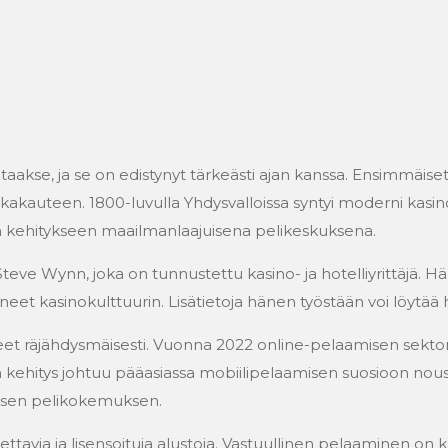
EN
on
23 avril 2026
aakse, ja se on edistynyt tärkeästi ajan kanssa. Ensimmäiset t
ikakauteen. 1800-luvulla Yhdysvalloissa syntyi moderni kasino,
n kehitykseen maailmanlaajuisena pelikeskuksena.
Steve Wynn, joka on tunnustettu kasino- ja hotelliyrittäjä. Hä
neet kasinokulttuurin. Lisätietoja hänen työstään voi löytä
t räjähdysmäisesti. Vuonna 2022 online-pelaamisen sektorit ar
 kehitys johtuu pääasiassa mobiilipelaamisen suosioon nousus
nttisen pelikokemuksen.
otettavia ja lisensoituja alustoja. Vastuullinen pelaaminen o