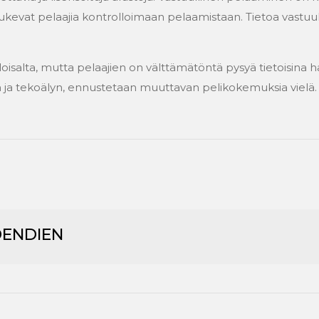
 tukevat pelaajia kontrolloimaan pelaamistaan. Tietoa vastuull
alta, mutta pelaajien on välttämätöntä pysyä tietoisina haast
 ja tekoälyn, ennustetaan muuttavan pelikokemuksia vielä. Li
DENDIEN