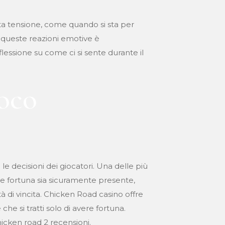
lta tensione, come quando si sta per
 queste reazioni emotive è
essione su come ci si sente durante il
ioco
e decisioni dei giocatori. Una delle più
re fortuna sia sicuramente presente,
à di vincita. Chicken Road casino offre
he si tratti solo di avere fortuna.
icken road 2 recensioni.