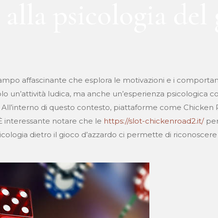
alla psicologia del
campo affascinante che esplora le motivazioni e i comporta
 solo un’attività ludica, ma anche un’esperienza psicologica
 All’interno di questo contesto, piattaforme come Chicken
 È interessante notare che le
https://slot-chickenroad2.it/
per
ologia dietro il gioco d’azzardo ci permette di riconoscere
.