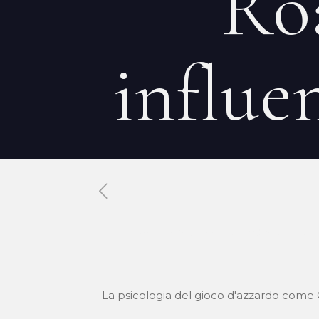
Ro
influen
Published by
Xavier DUBOISDENDI
La psicologia del gioco d'azzardo come 