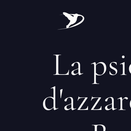
La psi
d'azza