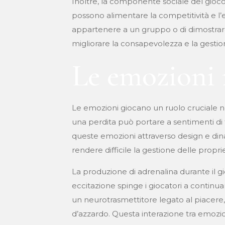
Inoltre, la componente sociale del gioco d
possono alimentare la competitività e l’e
appartenere a un gruppo o di dimostrare 
migliorare la consapevolezza e la gesti
Le emozioni 
Le emozioni giocano un ruolo cruciale ne
una perdita può portare a sentimenti di
queste emozioni attraverso design e din
rendere difficile la gestione delle propri
La produzione di adrenalina durante il gi
eccitazione spinge i giocatori a continu
un neurotrasmettitore legato al piacere, 
d’azzardo. Questa interazione tra emoz