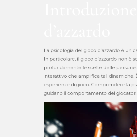
Introduzione 
d’azzardo
La psicologia del gioco d’azzardo è un 
In particolare, il gioco d’azzardo non è
profondamente le scelte delle persone.
interattivo che amplifica tali dinamiche.
esperienze di gioco. Comprendere la psic
guidano il comportamento dei giocatori