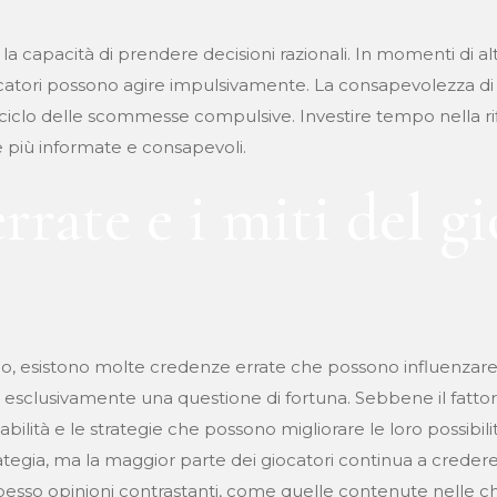
 la capacità di prendere decisioni razionali. In momenti di a
catori possono agire impulsivamente. La consapevolezza di
iclo delle scommesse compulsive. Investire tempo nella rifl
te più informate e consapevoli.
rrate e i miti del g
o, esistono molte credenze errate che possono influenzare l
ia esclusivamente una questione di fortuna. Sebbene il fatto
ità e le strategie che possono migliorare le loro possibilit
rategia, ma la maggior parte dei giocatori continua a credere c
sso opinioni contrastanti, come quelle contenute nelle ch