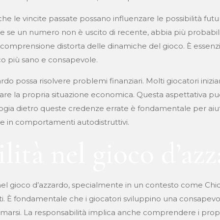
e le vincite passate possano influenzare le possibilità futu
he se un numero non è uscito di recente, abbia più probabili
comprensione distorta delle dinamiche del gioco. È essenzia
 più sano e consapevole.
zardo possa risolvere problemi finanziari. Molti giocatori in
are la propria situazione economica. Questa aspettativa pu
logia dietro queste credenze errate è fondamentale per aiu
ere in comportamenti autodistruttivi.
lità nel gioco d’az
nel gioco d’azzardo, specialmente in un contesto come Chi
. È fondamentale che i giocatori sviluppino una consapevole
rsi. La responsabilità implica anche comprendere i propri li