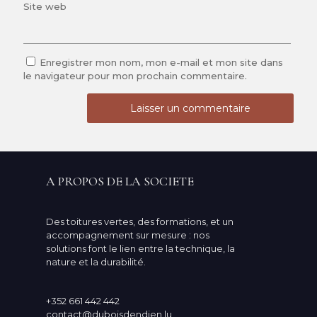
Site web
Enregistrer mon nom, mon e-mail et mon site dans
le navigateur pour mon prochain commentaire.
A PROPOS DE LA SOCIETE
Des toitures vertes, des formations, et un
accompagnement sur mesure : nos
solutions font le lien entre la technique, la
nature et la durabilité.
+352 661 442 442
contact@duboisdendien.lu