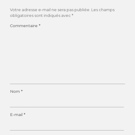
Votre adresse e-mail ne sera pas publiée.
Les champs
obligatoires sont indiqués avec
*
Commentaire
*
Nom
*
E-mail
*