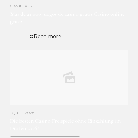
6 août 2026
Más de 22 000 juegos de casino gratis Casino online
gratis
Read more
17 juillet 2026
Die besten Casino Freispiele ohne Einzahlung im
Dürfen 2026!