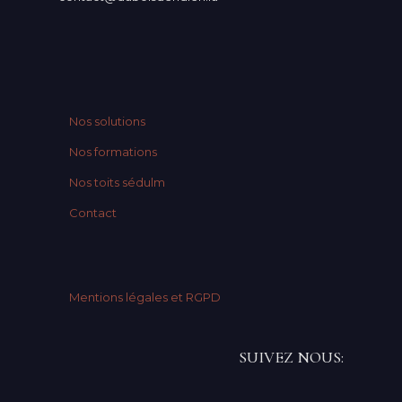
Nos solutions
Nos formations
Nos toits sédulm
Contact
Mentions légales et RGPD
SUIVEZ NOUS: