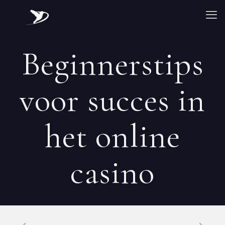
Beginnerstips
voor succes in
het online
casino