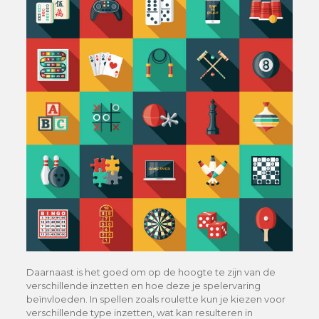
Daarnaast is het goed om op de hoogte te zijn van de
verschillende inzetten en hoe deze je spelervaring
beïnvloeden. In spellen zoals roulette kun je kiezen voor
verschillende type inzetten, wat kan resulteren in