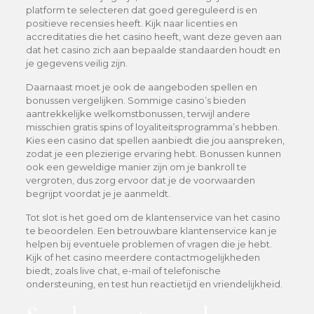
platform te selecteren dat goed gereguleerd is en
positieve recensies heeft. Kijk naar licenties en
accreditaties die het casino heeft, want deze geven aan
dat het casino zich aan bepaalde standaarden houdt en
je gegevens veilig zijn.
Daarnaast moet je ook de aangeboden spellen en
bonussen vergelijken. Sommige casino’s bieden
aantrekkelijke welkomstbonussen, terwijl andere
misschien gratis spins of loyaliteitsprogramma’s hebben.
Kies een casino dat spellen aanbiedt die jou aanspreken,
zodat je een plezierige ervaring hebt. Bonussen kunnen
ook een geweldige manier zijn om je bankroll te
vergroten, dus zorg ervoor dat je de voorwaarden
begrijpt voordat je je aanmeldt.
Tot slot is het goed om de klantenservice van het casino
te beoordelen. Een betrouwbare klantenservice kan je
helpen bij eventuele problemen of vragen die je hebt.
Kijk of het casino meerdere contactmogelijkheden
biedt, zoals live chat, e-mail of telefonische
ondersteuning, en test hun reactietijd en vriendelijkheid.