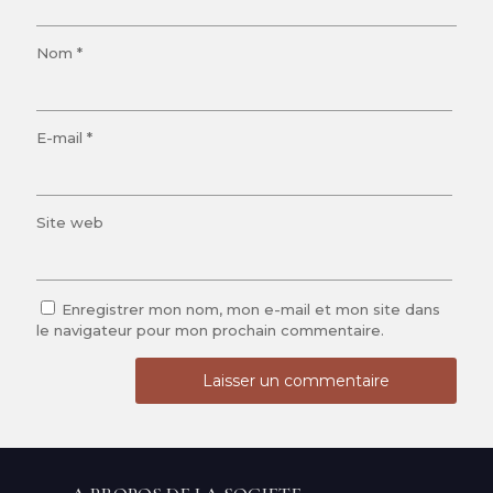
Nom
*
E-mail
*
Site web
Enregistrer mon nom, mon e-mail et mon site dans
le navigateur pour mon prochain commentaire.