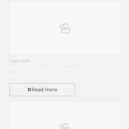
6 août 2026
Más de 22 000 juegos de casino gratis Casino online
gratis
Read more