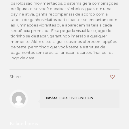
os rolos são movimentados, o sistema gera combinações
de figuras e, se você encaixar símbolos iguais em uma
payline ativa, ganha recompensas de acordo com a
tabela de ganhos.Muitos participantes se encantam com
as iluminações vibrantes que aparecem na tela a cada
sequência premiada. Essa pegada visual faz o jogo do
tigrinho se destacar, garantindo imersão a qualquer
momento. Além disso, alguns cassinos oferecem opções
de teste, permitindo que você teste a estrutura de
pagamentos sem precisar arriscar recursos financeiros
logo de cara.
Share
0
Xavier DUBOISDENDIEN
Related posts