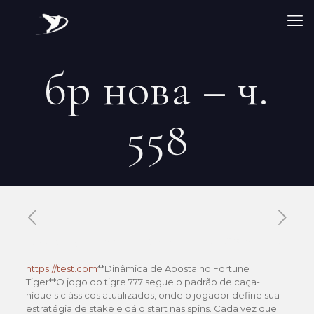
бр нова – ч.
558
Published by
Xavier DUBOISDENDIEN
on
9 avril 2026
https://test.com
**Dinâmica de Aposta no Fortune
Tiger**O jogo do tigre 777 segue o padrão de caça-
níqueis clássicos atualizados, onde o jogador define sua
estratégia de stake e dá o start nas spins. Cada vez que