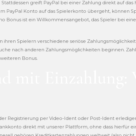
. Stattdessen greift PayPal bei einer Zahlung direkt auf da
em PayPal Konto auf das Spielerkonto übergeht, können Spi
asino Bonus ist ein Willkommensangebot, das Spieler bei ein
 ihren Spielern verschiedene seriöse Zahlungsmöglichkeit
uche nach anderen Zahlungsmöglichkeiten beginnen. Zahle
n weiteren Bonus.
d mit Einzahlung: 
 der Registrierung per Video-Ident oder Post-Ident erledig
ankkonto direkt mit unserer Plattform, ohne dass hierfür e
Generell gehören Kreditkartenzahlungen weltweit (also nicht