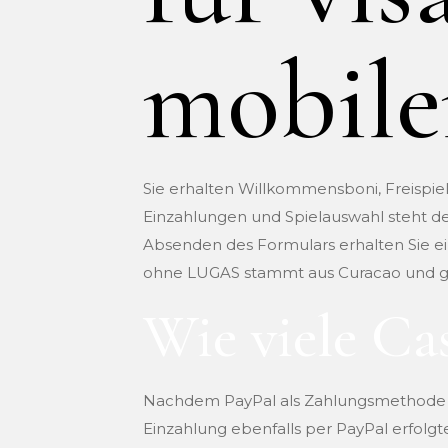
mobile
Sie erhalten Willkommensboni, Freispie
Einzahlungen und Spielauswahl steht d
Absenden des Formulars erhalten Sie ein
ohne LUGAS stammt aus Curacao und gilt
Wie viele Ca
Nachdem PayPal als Zahlungsmethode aus
Einzahlung ebenfalls per PayPal erfolgt