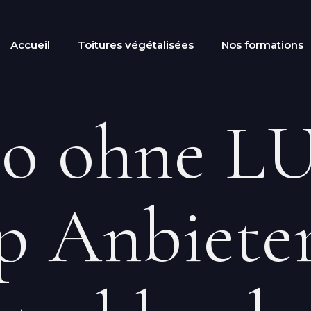
Accueil
Toitures végétalisées
Nos formations
no ohne L
p Anbieter