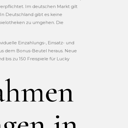
erpflichtet. Im deutschen Markt gilt
. In Deutschland gibt es keine
-Spielotheken zu umgehen. Die
iduelle Einzahlungs-, Einsatz- und
t aus dem Bonus-Beutel heraus. Neue
 bis zu 150 Freispiele für Lucky
nahmen
ngen in