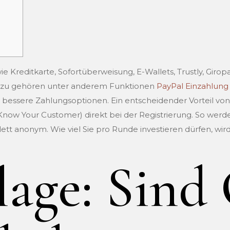
 Kreditkarte, Sofortüberweisung, E-Wallets, Trustly, Giro
azu gehören unter anderem Funktionen
PayPal Einzahlung
 bessere Zahlungsoptionen. Ein entscheidender Vorteil von
(Know Your Customer) direkt bei der Registrierung. So wer
tt anonym. Wie viel Sie pro Runde investieren dürfen, wird
lage: Sind