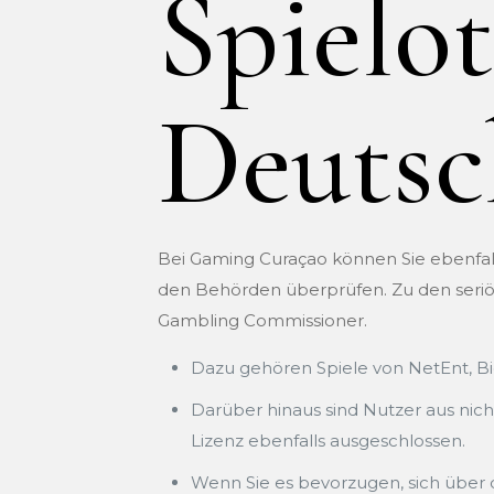
Spielo
Deutsc
Bei Gaming Curaçao können Sie ebenfal
den Behörden überprüfen. Zu den seriö
Gambling Commissioner.
Dazu gehören Spiele von NetEnt, Big
Darüber hinaus sind Nutzer aus nic
Lizenz ebenfalls ausgeschlossen.
Wenn Sie es bevorzugen, sich über d