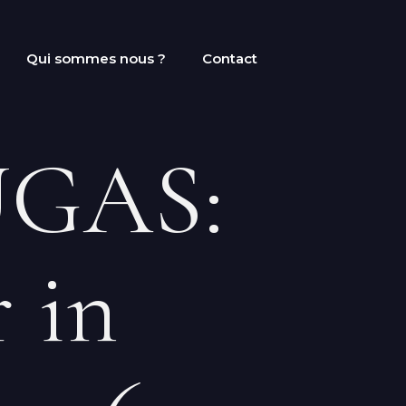
Qui sommes nous ?
Contact
UGAS:
 in