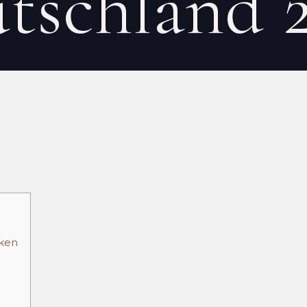
tschland 
EN
on
30 janvier 2026
eken