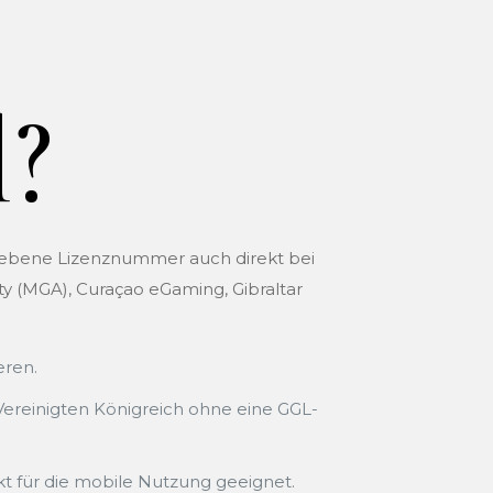
l?
egebene Lizenznummer auch direkt bei
 (MGA), Curaçao eGaming, Gibraltar
eren.
Vereinigten Königreich ohne eine GGL-
kt für die mobile Nutzung geeignet.