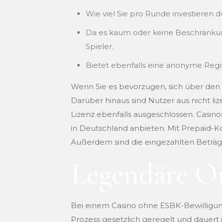
Wie viel Sie pro Runde investieren d
Da es kaum oder keine Beschränkunge
Spieler.
Bietet ebenfalls eine anonyme Regi
Wenn Sie es bevorzugen, sich über den B
Darüber hinaus sind Nutzer aus nicht l
Lizenz ebenfalls ausgeschlossen. Casino
in Deutschland anbieten. Mit Prepaid-
Außerdem sind die eingezahlten Beträge
Legendäre On
Bei einem Casino ohne ESBK-Bewilligun
Prozess gesetzlich geregelt und dauert 