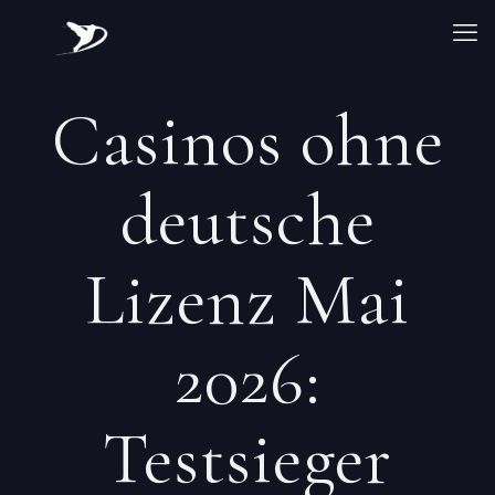
Casinos ohne
deutsche
Lizenz Mai
2026:
Testsieger