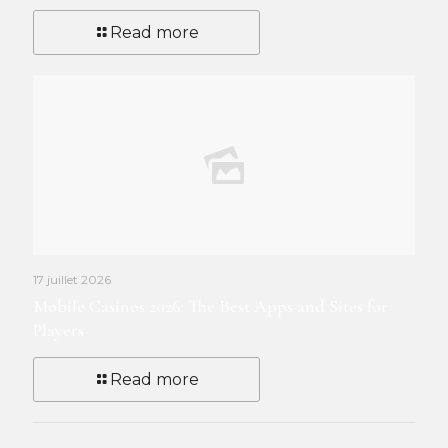
Read more
17 juillet 2026
Mobile Casinos 2026: The Best Apps and Sites for
Players
Read more