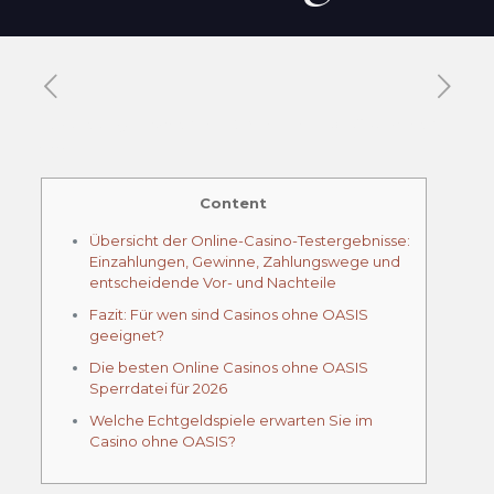
Published by
Xavier DUBOISDENDIEN
on
26 janvier
2026
Content
Übersicht der Online-Casino-Testergebnisse:
Einzahlungen, Gewinne, Zahlungswege und
entscheidende Vor- und Nachteile
Fazit: Für wen sind Casinos ohne OASIS
geeignet?
Die besten Online Casinos ohne OASIS
Sperrdatei für 2026
Welche Echtgeldspiele erwarten Sie im
Casino ohne OASIS?