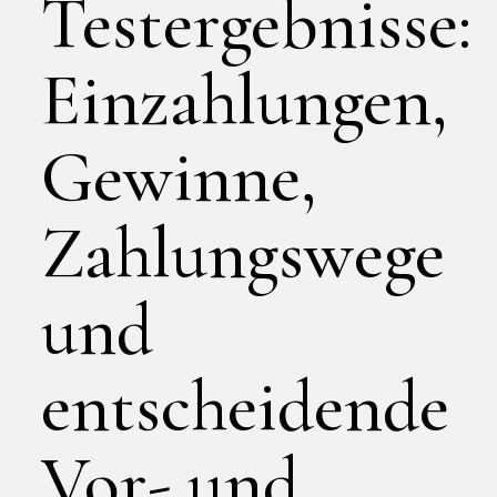
Testergebnisse:
Einzahlungen,
Gewinne,
Zahlungswege
und
entscheidende
Vor- und