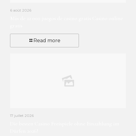
6 août 2026
Más de 22 000 juegos de casino gratis Casino online
gratis
Read more
17 juillet 2026
Die besten Casino Freispiele ohne Einzahlung im
Dürfen 2026!