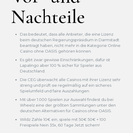
Nachteile
Das bedeutet, dass alle Anbieter, die eine Lizenz
beim deutschen Regierungspräsidium in Darmstadt
beantragt haben, nicht mehr in die Kategorie Online
Casino ohne OASIS gehören können.
Es gibt zwar gewisse Einschränkungen, dafür ist
Lapalingo aber 100 % sicher für Spieler aus
Deutschland.
Die CEG überwacht alle Casinos mit ihrer Lizenz sehr
streng und prüft sie regelmäßig auf ein sicheres
Spielumfeld und faire Auszahlungen.
Mit über 1.000 Spielen zur Auswahl findest du bei
Wheelz eine der größten Sammlungen unter den
deutschen Alternativen für Casinos ohne OASIS.
Wildz Zahle 10€ ein, spiele mit 50€ 50€ + 100
Freispiele Nein 35x, 60 Tage Jetzt sichern!