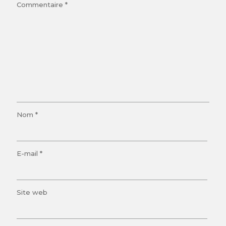
Commentaire
*
Nom
*
E-mail
*
Site web