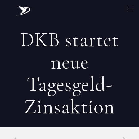
DKB startet
neue
Tagesgeld-
Zinsaktion