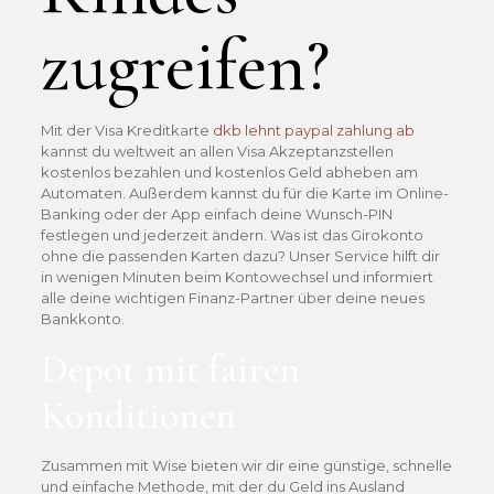
zugreifen?
Mit der Visa Kreditkarte
dkb lehnt paypal zahlung ab
kannst du weltweit an allen Visa Akzeptanzstellen
kostenlos bezahlen und kostenlos Geld abheben am
Automaten. Außerdem kannst du für die Karte im Online-
Banking oder der App einfach deine Wunsch-PIN
festlegen und jederzeit ändern. Was ist das Girokonto
ohne die passenden Karten dazu? Unser Service hilft dir
in wenigen Minuten beim Kontowechsel und informiert
alle deine wichtigen Finanz-Partner über deine neues
Bankkonto.
Depot mit fairen
Konditionen
Zusammen mit Wise bieten wir dir eine günstige, schnelle
und einfache Methode, mit der du Geld ins Ausland