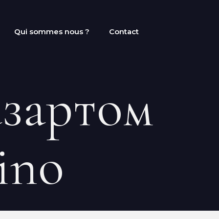
Qui sommes nous ?
Contact
азартом
ino