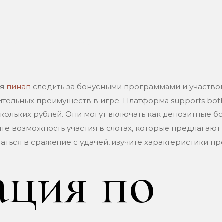
EN
on
3 septembre 2025
ся
пинап
следить за бонусными программами и участвов
льных преимуществ в игре. Платформа supports both hig
кольких рублей. Они могут включать как депозитные бо
 возможность участия в слотах, которые предлагают 
аться в сражение с удачей, изучите характеристики пр
ация по