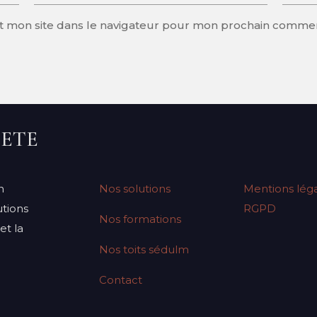
t mon site dans le navigateur pour mon prochain commen
IETE
n
Nos solutions
Mentions léga
tions
RGPD
Nos formations
et la
Nos toits sédulm
Contact