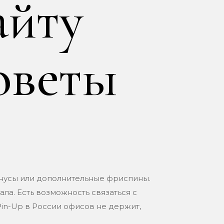
айту
оветы
онусы или дополнительные фриспины.
ла. Есть возможность связаться с
Pin-Up в России офисов не держит,