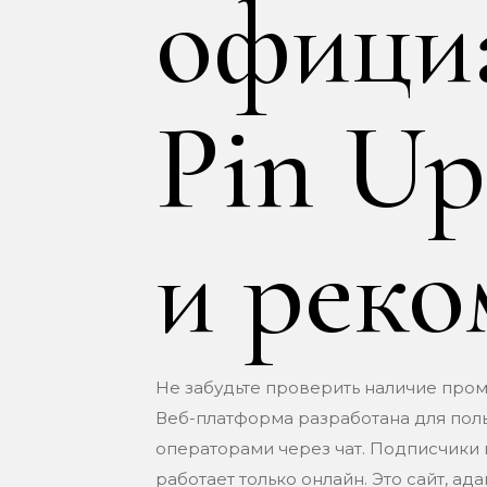
офици
Pin Up
и рек
Не забудьте проверить наличие пром
Веб-платформа разработана для поль
операторами через чат. Подписчики 
работает только онлайн. Это сайт, а