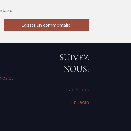
taire.
SUIVEZ
NOUS:
les et
Facebook
Linkedin