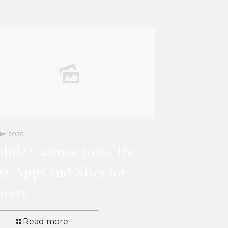
llet 2026
bile Casinos 2026: The
st Apps and Sites for
ayers
Read more