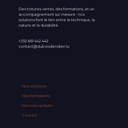
Des toitures vertes, des formations, et un
accompagnement sur mesure : nos
solutions font le lien entre la technique, la
nature et la durabilité.
+352 661 442 442
contact@duboisdendien.lu
Nos solutions
Nos formations
Nos toits sédulm
Contact