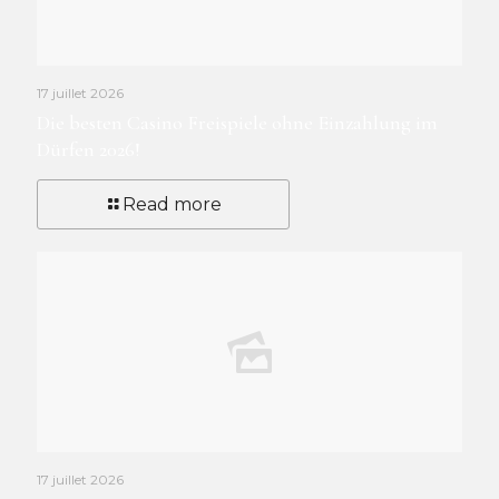
17 juillet 2026
Die besten Casino Freispiele ohne Einzahlung im
Dürfen 2026!
Read more
17 juillet 2026