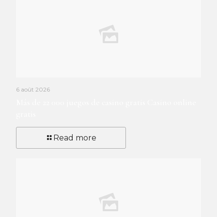
6 août 2026
Más de 22 000 juegos de casino gratis Casino online
gratis
Read more