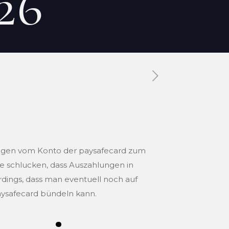
26
Tags
Categories
ungen vom Konto der paysafecard zum
te schlucken, dass Auszahlungen in
dings, dass man eventuell noch auf
ysafecard bündeln kann.