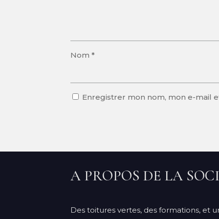
Nom
*
Enregistrer mon nom, mon e-mail e
A PROPOS DE LA SOC
Des toitures vertes, des formations, et u