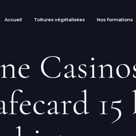
Accueil
Toitures végétalisées
Nos formations
ne Casino
afecard 15 