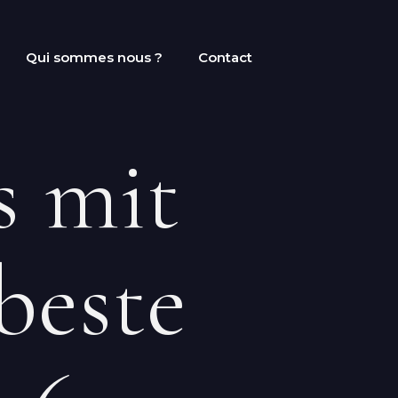
Qui sommes nous ?
Contact
s mit
beste