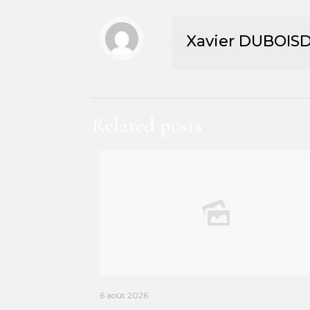
Xavier DUBOIS
Related posts
6 août 2026