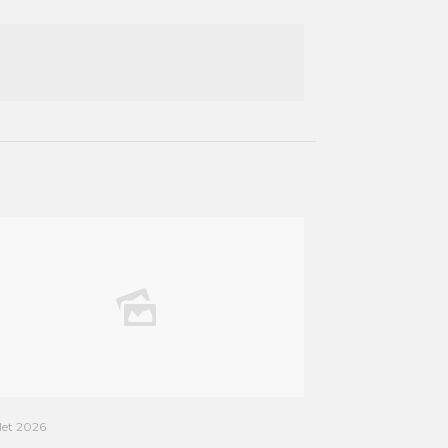
llet 2026