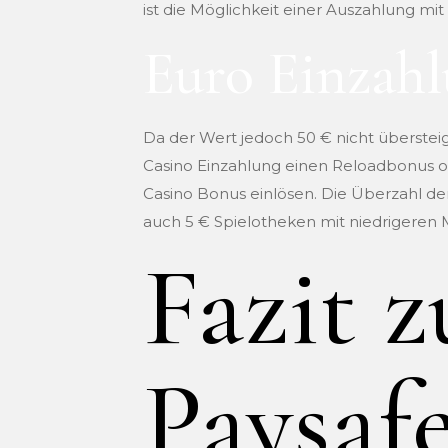
ist die Möglichkeit einer Auszahlung mi
Euro Einzah
Da der Wert jedoch 50 € nicht übersteig
Casino Einzahlung einen Reloadbonus od
Casino Bonus einlösen. Die Überzahl der
auch 5 € Spielotheken mit niedrigeren
Fazit 
Paysaf