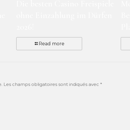
Die besten Casino Freispiele
Mo
ne
ohne Einzahlung im Dürfen
Be
2026!
Pl
Read more
e.
Les champs obligatoires sont indiqués avec
*