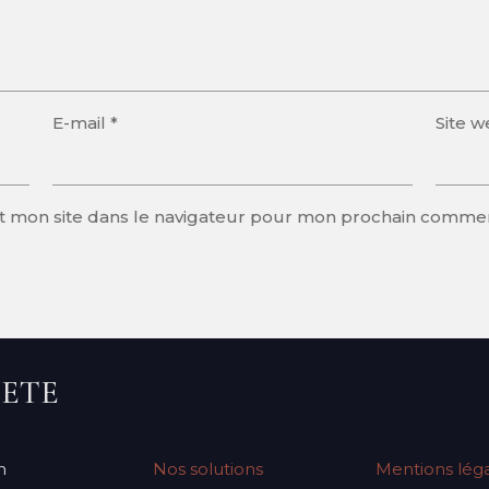
E-mail
*
Site 
t mon site dans le navigateur pour mon prochain commen
IETE
n
Nos solutions
Mentions léga