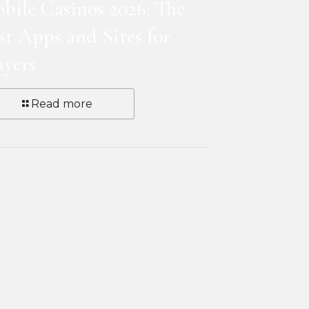
bile Casinos 2026: The
st Apps and Sites for
ayers
Read more