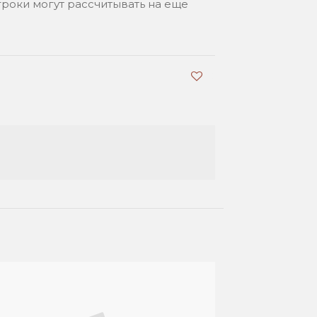
роки могут рассчитывать на еще
0