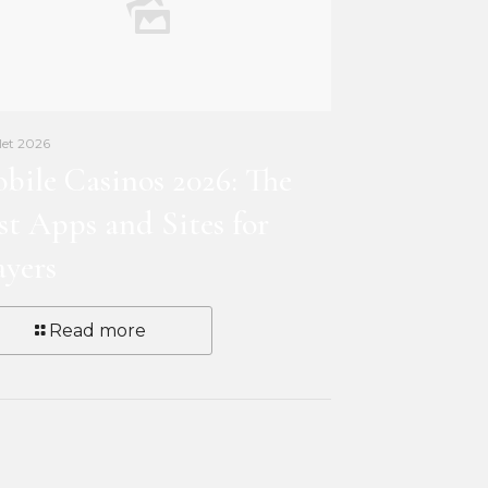
llet 2026
bile Casinos 2026: The
st Apps and Sites for
ayers
Read more