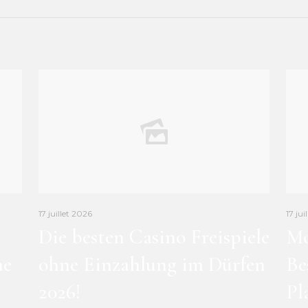
17 juillet 2026
17 jui
Die besten Casino Freispiele
Mo
ne
ohne Einzahlung im Dürfen
Be
2026!
Pl