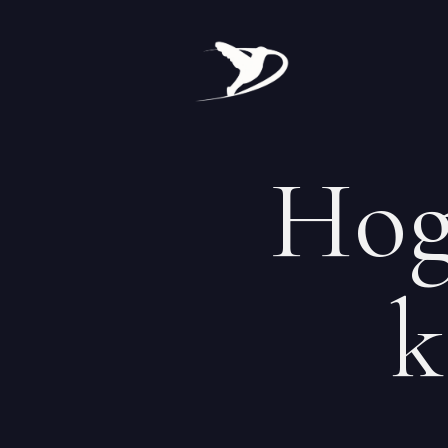
Hog
k