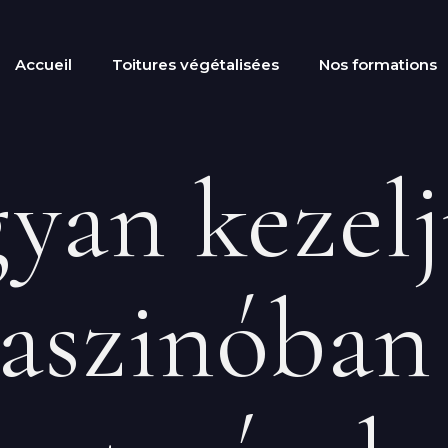
Accueil
Toitures végétalisées
Nos formations
yan kezelj
aszinóban