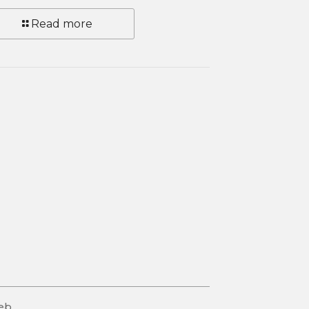
Read more
web