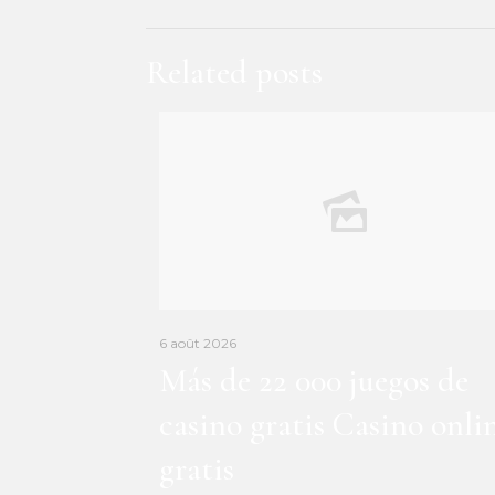
Related posts
6 août 2026
Más de 22 000 juegos de
casino gratis Casino onli
gratis