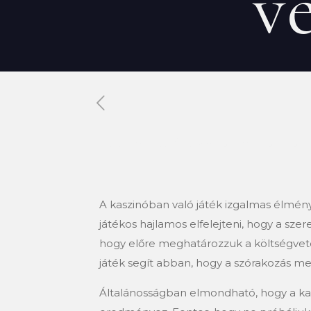
v
Published by
Xavier DUBOISDENDI
A kaszinóban való játék izgalmas élmény
játékos hajlamos elfelejteni, hogy a sz
hogy előre meghatározzuk a költségvetés
játék segít abban, hogy a szórakozás me
Általánosságban elmondható, hogy a kas