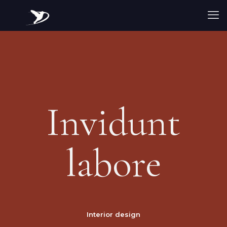
Invidunt
labore
Interior design