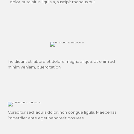
dolor, suscipit in ligula a, suscipit rhoncus dui.
Incididunt ut labore et dolore magna aliqua. Ut enim ad
minim veniam, quercitation.
Curabitur sed iaculis dolor, non congue ligula. Maecenas
imperdiet ante eget hendrerit posuere.