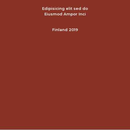
Edipisicing elit sed do
Eiusmod Ampor Inci
Finland 2019