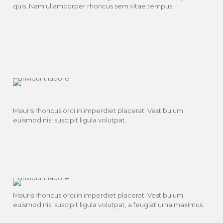
quis. Nam ullamcorper rhoncus sem vitae tempus.
Mauris rhoncus orci in imperdiet placerat. Vestibulum
euismod nisl suscipit ligula volutpat.
Mauris rhoncus orci in imperdiet placerat. Vestibulum
euismod nisl suscipit ligula volutpat, a feugiat urna maximus.