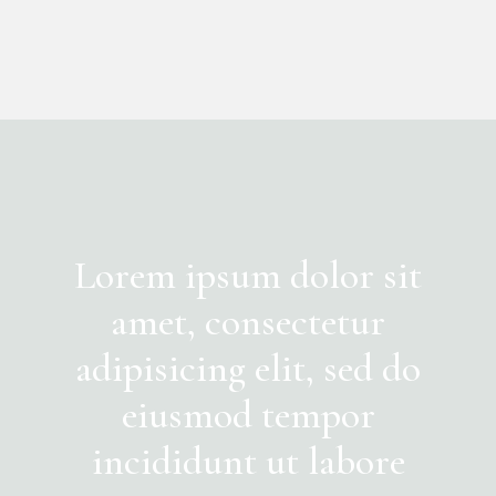
Lorem ipsum dolor sit
amet, consectetur
adipisicing elit, sed do
eiusmod tempor
incididunt ut labore