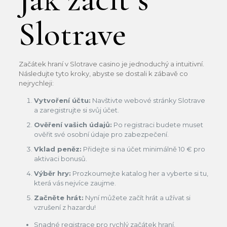
Slotrave
Začátek hraní v Slotrave casino je jednoduchý a intuitivní.
Následujte tyto kroky, abyste se dostali k zábavě co
nejrychleji:
Vytvoření účtu:
Navštivte webové stránky Slotrave
a zaregistrujte si svůj účet.
Ověření vašich údajů:
Po registraci budete muset
ověřit své osobní údaje pro zabezpečení.
Vklad peněz:
Přidejte si na účet minimálně 10 € pro
aktivaci bonusů.
Výběr hry:
Prozkoumejte katalog her a vyberte si tu,
která vás nejvíce zaujme.
Začněte hrát:
Nyní můžete začít hrát a užívat si
vzrušení z hazardu!
Snadné registrace pro rychlý začátek hraní.