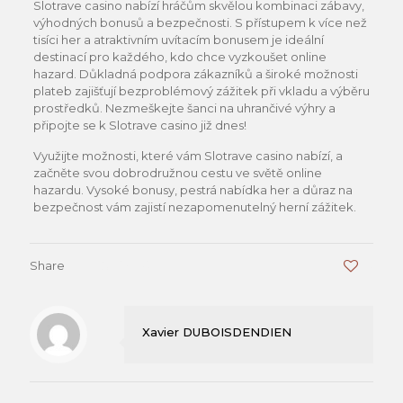
Slotrave casino nabízí hráčům skvělou kombinaci zábavy,
výhodných bonusů a bezpečnosti. S přístupem k více než
tisíci her a atraktivním uvítacím bonusem je ideální
destinací pro každého, kdo chce vyzkoušet online
hazard. Důkladná podpora zákazníků a široké možnosti
plateb zajišťují bezproblémový zážitek při vkladu a výběru
prostředků. Nezmeškejte šanci na uhrančivé výhry a
připojte se k Slotrave casino již dnes!
Využijte možnosti, které vám Slotrave casino nabízí, a
začněte svou dobrodružnou cestu ve světě online
hazardu. Vysoké bonusy, pestrá nabídka her a důraz na
bezpečnost vám zajistí nezapomenutelný herní zážitek.
Share
0
Xavier DUBOISDENDIEN