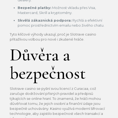
dealery.
Bezpečné platby:
Možnost vkladu přes Visa,
Mastercard, Skrill a kryptoměny.
Skvělá zákaznická podpora:
Rychlá a efektivní
pomoc prostřednictvím emailu nebo živého chatu.
Tyto klíčové výhody ukazují, proč je Slotrave casino
přitažlivou volbou pro nové i zkušené hráče.
Důvěra a
bezpečnost
Slotrave casino se pyšní svou licencí z Curacaa, což
zaručuje dodržování přísných pravidel a předpisů
týkajících se online hraní. To znamená, že hráči mohou
důvěřovat tomu, že jejich osobní a finanční údaje jsou
bezpečně uchovávány. Kasino využívá moderní šifrovací
technologie, aby zajistilo bezpečnost všech transakcí a