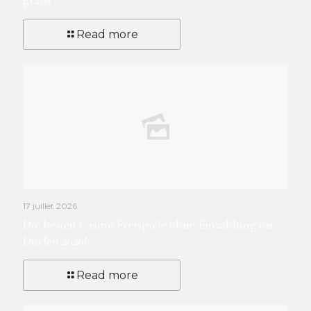
gratis
Read more
17 juillet 2026
Die besten Casino Freispiele ohne Einzahlung im
Dürfen 2026!
Read more