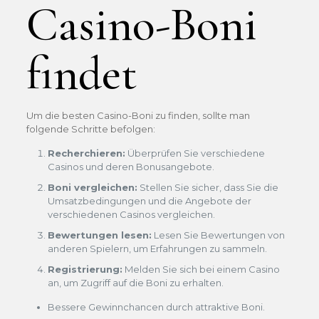
Casino-Boni
findet
Um die besten Casino-Boni zu finden, sollte man
folgende Schritte befolgen:
Recherchieren:
Überprüfen Sie verschiedene
Casinos und deren Bonusangebote.
Boni vergleichen:
Stellen Sie sicher, dass Sie die
Umsatzbedingungen und die Angebote der
verschiedenen Casinos vergleichen.
Bewertungen lesen:
Lesen Sie Bewertungen von
anderen Spielern, um Erfahrungen zu sammeln.
Registrierung:
Melden Sie sich bei einem Casino
an, um Zugriff auf die Boni zu erhalten.
Bessere Gewinnchancen durch attraktive Boni.