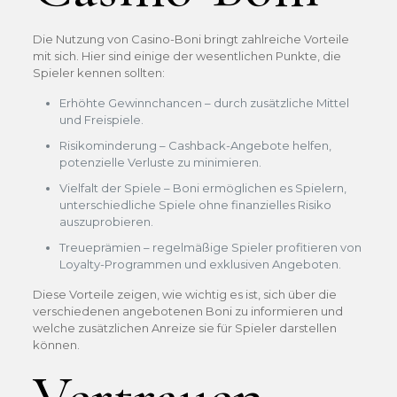
Die Nutzung von Casino-Boni bringt zahlreiche Vorteile
mit sich. Hier sind einige der wesentlichen Punkte, die
Spieler kennen sollten:
Erhöhte Gewinnchancen – durch zusätzliche Mittel
und Freispiele.
Risikominderung – Cashback-Angebote helfen,
potenzielle Verluste zu minimieren.
Vielfalt der Spiele – Boni ermöglichen es Spielern,
unterschiedliche Spiele ohne finanzielles Risiko
auszuprobieren.
Treueprämien – regelmäßige Spieler profitieren von
Loyalty-Programmen und exklusiven Angeboten.
Diese Vorteile zeigen, wie wichtig es ist, sich über die
verschiedenen angebotenen Boni zu informieren und
welche zusätzlichen Anreize sie für Spieler darstellen
können.