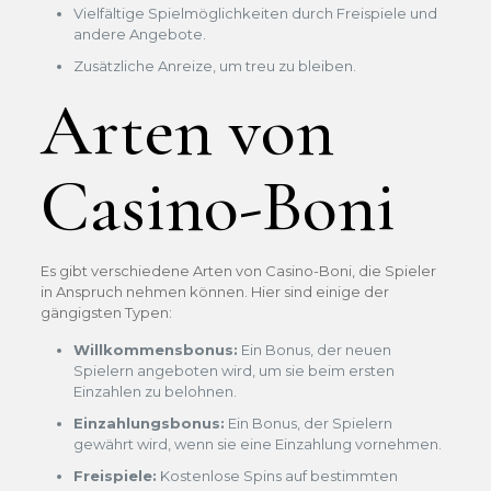
Vielfältige Spielmöglichkeiten durch Freispiele und
andere Angebote.
Zusätzliche Anreize, um treu zu bleiben.
Arten von
Casino-Boni
Es gibt verschiedene Arten von Casino-Boni, die Spieler
in Anspruch nehmen können. Hier sind einige der
gängigsten Typen:
Willkommensbonus:
Ein Bonus, der neuen
Spielern angeboten wird, um sie beim ersten
Einzahlen zu belohnen.
Einzahlungsbonus:
Ein Bonus, der Spielern
gewährt wird, wenn sie eine Einzahlung vornehmen.
Freispiele:
Kostenlose Spins auf bestimmten