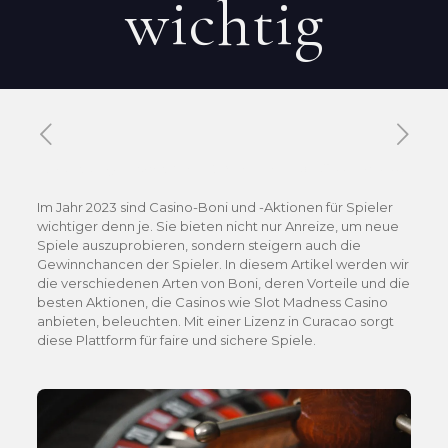
wichtig
Published by
Xavier DUBOISDENDIEN
on
22 mai 2026
Im Jahr 2023 sind Casino-Boni und -Aktionen für Spieler
wichtiger denn je. Sie bieten nicht nur Anreize, um neue
Spiele auszuprobieren, sondern steigern auch die
Gewinnchancen der Spieler. In diesem Artikel werden wir
die verschiedenen Arten von Boni, deren Vorteile und die
besten Aktionen, die Casinos wie Slot Madness Casino
anbieten, beleuchten. Mit einer Lizenz in Curacao sorgt
diese Plattform für faire und sichere Spiele.