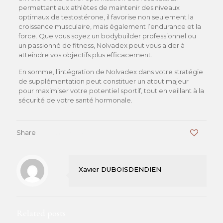
permettant aux athlètes de maintenir des niveaux
optimaux de testostérone, il favorise non seulement la
croissance musculaire, mais également l’endurance et la
force. Que vous soyez un bodybuilder professionnel ou
un passionné de fitness, Nolvadex peut vous aider à
atteindre vos objectifs plus efficacement.
En somme, l’intégration de Nolvadex dans votre stratégie
de supplémentation peut constituer un atout majeur
pour maximiser votre potentiel sportif, tout en veillant à la
sécurité de votre santé hormonale.
Share
0
Xavier DUBOISDENDIEN
Related posts