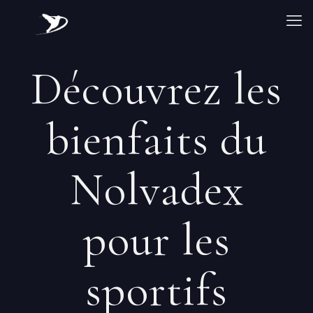
Découvrez les
bienfaits du
Nolvadex
pour les
sportifs