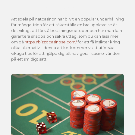
Published by
Xavier DUBOISDENDIEN
on
22 mai 2026
Att spela på nätcasinon har blivit en populär underhållning
för många. Men för att säkerställa en bra upplevelse är
det viktigt att förstå betalningsmetoder och hur man kan
garantera snabba och säkra uttag, som du kan läsa mer
om på
https://bizzocasinose.com/
för att få insikter kring
olika alternativ. I denna artikel kommer vi att utforska
viktiga tips för att hjälpa dig att navigera i casino-världen
på ett smidigt sätt.