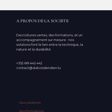
A PROPOS DE LA SOCIETE
Des toitures vertes, des formations, et un
accompagnement sur mesure : nos
solutions font le lien entre la technique, la
nature et la durabilité.
+352 661 442 442
contact@duboisdendien.lu
Nos solutions
Nos formations