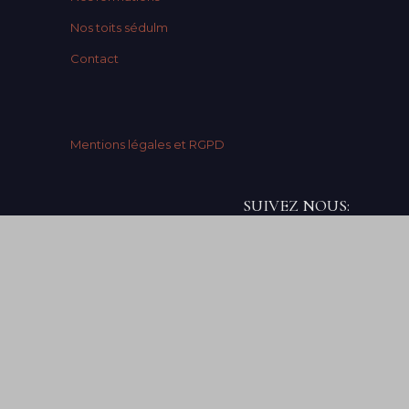
Nos toits sédulm
Contact
Mentions légales et RGPD
SUIVEZ NOUS:
Facebook
Linkedin
DUBOISDENDIEN 2026 - Developpement :
AC DEV