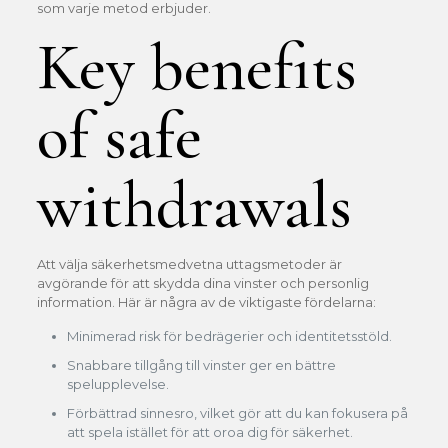
som varje metod erbjuder.
Key benefits
of safe
withdrawals
Att välja säkerhetsmedvetna uttagsmetoder är
avgörande för att skydda dina vinster och personlig
information. Här är några av de viktigaste fördelarna:
Minimerad risk för bedrägerier och identitetsstöld.
Snabbare tillgång till vinster ger en bättre
spelupplevelse.
Förbättrad sinnesro, vilket gör att du kan fokusera på
att spela istället för att oroa dig för säkerhet.