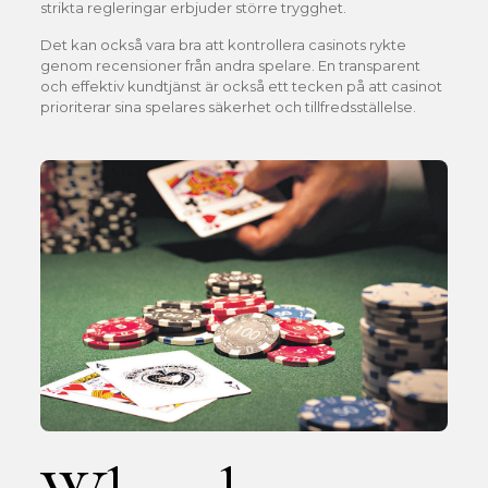
strikta regleringar erbjuder större trygghet.
Det kan också vara bra att kontrollera casinots rykte
genom recensioner från andra spelare. En transparent
och effektiv kundtjänst är också ett tecken på att casinot
prioriterar sina spelares säkerhet och tillfredsställelse.