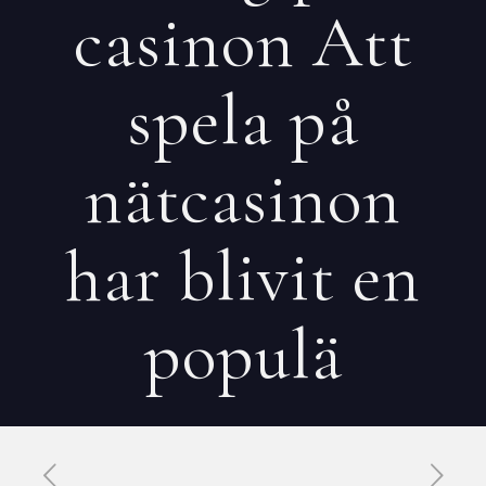
casinon Att
spela på
nätcasinon
har blivit en
populä