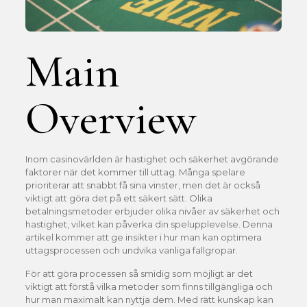
Main
Overview
Inom casinovärlden är hastighet och säkerhet avgörande
faktorer när det kommer till uttag. Många spelare
prioriterar att snabbt få sina vinster, men det är också
viktigt att göra det på ett säkert sätt. Olika
betalningsmetoder erbjuder olika nivåer av säkerhet och
hastighet, vilket kan påverka din spelupplevelse. Denna
artikel kommer att ge insikter i hur man kan optimera
uttagsprocessen och undvika vanliga fallgropar.
För att göra processen så smidig som möjligt är det
viktigt att förstå vilka metoder som finns tillgängliga och
hur man maximalt kan nyttja dem. Med rätt kunskap kan