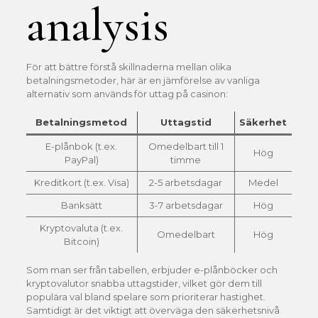
analysis
För att bättre förstå skillnaderna mellan olika
betalningsmetoder, här är en jämförelse av vanliga
alternativ som används för uttag på casinon:
Betalningsmetod
Uttagstid
Säkerhet
E-plånbok (t.ex.
Omedelbart till 1
Hög
PayPal)
timme
Kreditkort (t.ex. Visa)
2-5 arbetsdagar
Medel
Banksätt
3-7 arbetsdagar
Hög
Kryptovaluta (t.ex.
Omedelbart
Hög
Bitcoin)
Som man ser från tabellen, erbjuder e-plånböcker och
kryptovalutor snabba uttagstider, vilket gör dem till
populära val bland spelare som prioriterar hastighet.
Samtidigt är det viktigt att överväga den säkerhetsnivå