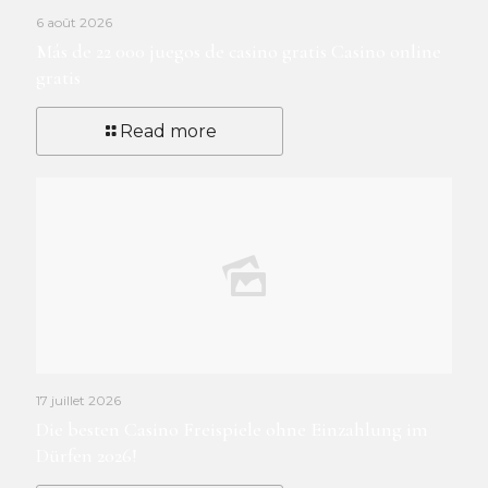
6 août 2026
Más de 22 000 juegos de casino gratis Casino online
gratis
Read more
17 juillet 2026
Die besten Casino Freispiele ohne Einzahlung im
Dürfen 2026!