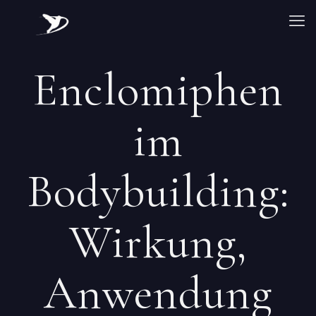
Enclomiphen
im
Bodybuilding:
Wirkung,
Anwendung