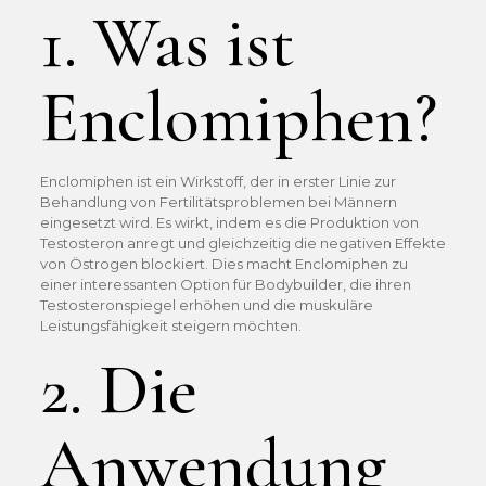
1. Was ist
Enclomiphen?
Enclomiphen ist ein Wirkstoff, der in erster Linie zur
Behandlung von Fertilitätsproblemen bei Männern
eingesetzt wird. Es wirkt, indem es die Produktion von
Testosteron anregt und gleichzeitig die negativen Effekte
von Östrogen blockiert. Dies macht Enclomiphen zu
einer interessanten Option für Bodybuilder, die ihren
Testosteronspiegel erhöhen und die muskuläre
Leistungsfähigkeit steigern möchten.
2. Die
Anwendung