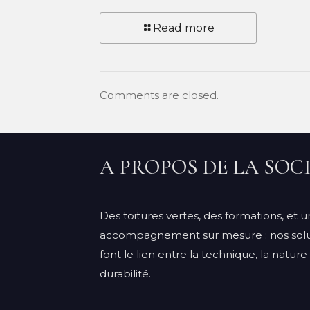
Read more
Comments are closed.
A PROPOS DE LA SOC
Des toitures vertes, des formations, et u
accompagnement sur mesure : nos solu
font le lien entre la technique, la nature 
durabilité.