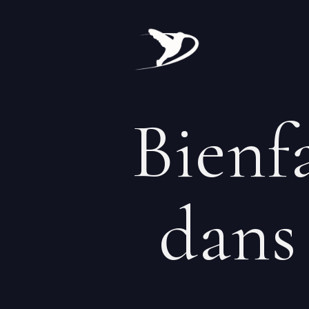
Bienf
dans