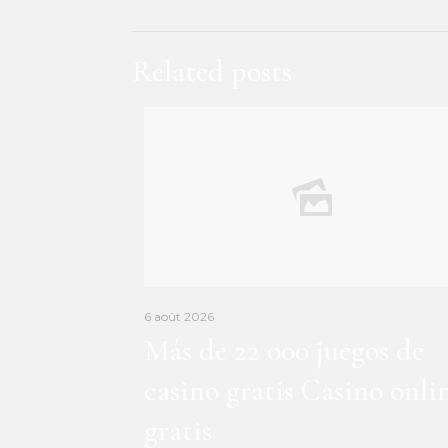
Related posts
6 août 2026
Más de 22 000 juegos de
casino gratis Casino onli
gratis