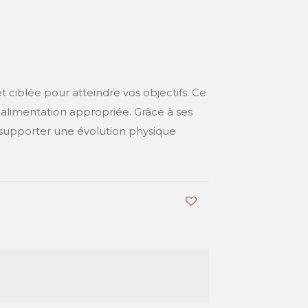
t ciblée pour atteindre vos objectifs. Ce
limentation appropriée. Grâce à ses
 supporter une évolution physique
0