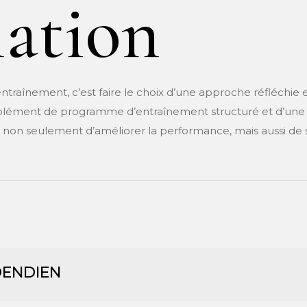
ation
ntraînement, c’est faire le choix d’une approche réfléchie e
lément de programme d’entraînement structuré et d’une a
t non seulement d’améliorer la performance, mais aussi de
DENDIEN