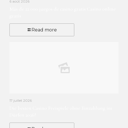
6 août 2026
Más de 22 000 juegos de casino gratis Casino online
gratis
Read more
17 juillet 2026
Die besten Casino Freispiele ohne Einzahlung im
Dürfen 2026!