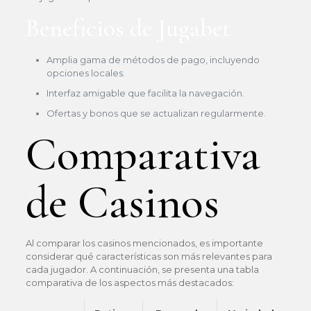
Beneficios de Jugabet
Amplia gama de métodos de pago, incluyendo
opciones locales.
Interfaz amigable que facilita la navegación.
Ofertas y bonos que se actualizan regularmente.
Comparativa
de Casinos
Al comparar los casinos mencionados, es importante
considerar qué características son más relevantes para
cada jugador. A continuación, se presenta una tabla
comparativa de los aspectos más destacados: