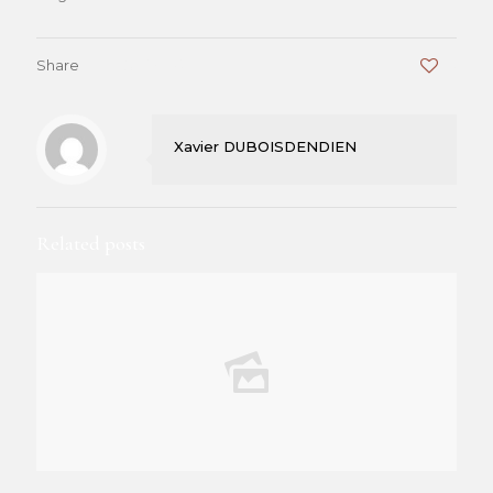
Share
0
Xavier DUBOISDENDIEN
Related posts