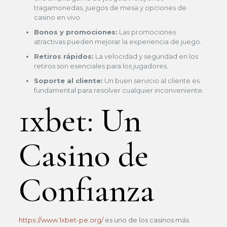
tragamonedas, juegos de mesa y opciones de
casino en vivo.
Bonos y promociones:
Las promociones
atractivas pueden mejorar la experiencia de juego.
Retiros rápidos:
La velocidad y seguridad en los
retiros son esenciales para los jugadores.
Soporte al cliente:
Un buen servicio al cliente es
fundamental para resolver cualquier inconveniente.
1xbet: Un
Casino de
Confianza
https://www.1xbet-pe.org/
es uno de los casinos más