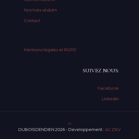
Nos toits sédulm
Contact
Mentions légales et RGPD
SUIVEZ NOUS:
Facebook
Linkedin
DUBOISDENDIEN 2026 - Developpement :
AC DEV