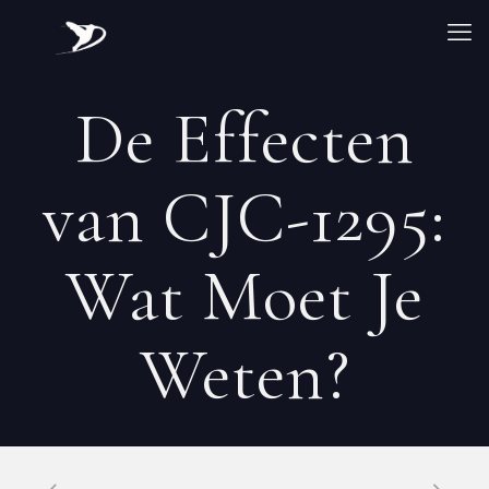
De Effecten
van CJC-1295:
Wat Moet Je
Weten?