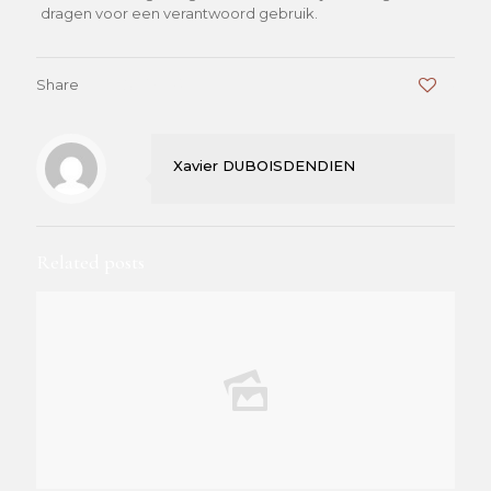
dragen voor een verantwoord gebruik.
Share
0
Xavier DUBOISDENDIEN
Related posts