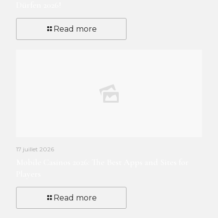
Dürfen 2026!
Read more
17 juillet 2026
Mobile Casinos 2026: The Best Apps and Sites for
Players
Read more