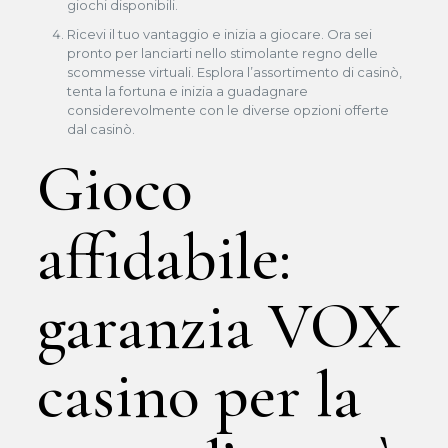
giochi disponibili.
Ricevi il tuo vantaggio e inizia a giocare. Ora sei
pronto per lanciarti nello stimolante regno delle
scommesse virtuali. Esplora l’assortimento di casinò,
tenta la fortuna e inizia a guadagnare
considerevolmente con le diverse opzioni offerte
dal casinò.
Gioco
affidabile:
garanzia VOX
casino per la