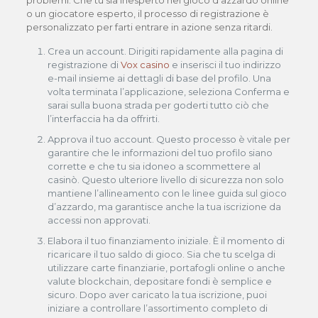
problemi. Che tu sia inesperto nel gioco d’azzardo online
o un giocatore esperto, il processo di registrazione è
personalizzato per farti entrare in azione senza ritardi.
Crea un account. Dirigiti rapidamente alla pagina di
registrazione di
Vox casino
e inserisci il tuo indirizzo
e-mail insieme ai dettagli di base del profilo. Una
volta terminata l’applicazione, seleziona Conferma e
sarai sulla buona strada per goderti tutto ciò che
l’interfaccia ha da offrirti.
Approva il tuo account. Questo processo è vitale per
garantire che le informazioni del tuo profilo siano
corrette e che tu sia idoneo a scommettere al
casinò. Questo ulteriore livello di sicurezza non solo
mantiene l’allineamento con le linee guida sul gioco
d’azzardo, ma garantisce anche la tua iscrizione da
accessi non approvati.
Elabora il tuo finanziamento iniziale. È il momento di
ricaricare il tuo saldo di gioco. Sia che tu scelga di
utilizzare carte finanziarie, portafogli online o anche
valute blockchain, depositare fondi è semplice e
sicuro. Dopo aver caricato la tua iscrizione, puoi
iniziare a controllare l’assortimento completo di