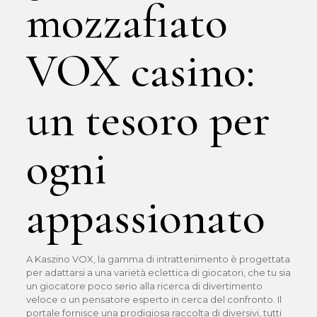
mozzafiato
VOX casino:
un tesoro per
ogni
appassionato
A Kaszino VOX, la gamma di intrattenimento è progettata
per adattarsi a una varietà eclettica di giocatori, che tu sia
un giocatore poco serio alla ricerca di divertimento
veloce o un pensatore esperto in cerca del confronto. Il
portale fornisce una prodigiosa raccolta di diversivi, tutti