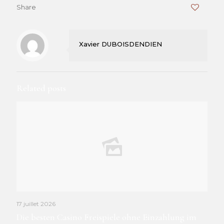
Share
0
Xavier DUBOISDENDIEN
Related posts
17 juillet 2026
Die besten Casino Freispiele ohne Einzahlung im