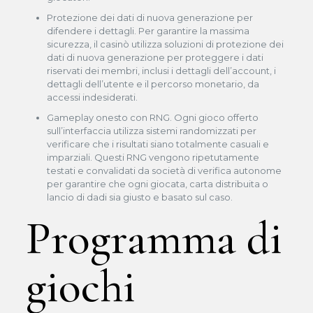
Protezione dei dati di nuova generazione per
difendere i dettagli. Per garantire la massima
sicurezza, il casinò utilizza soluzioni di protezione dei
dati di nuova generazione per proteggere i dati
riservati dei membri, inclusi i dettagli dell’account, i
dettagli dell’utente e il percorso monetario, da
accessi indesiderati.
Gameplay onesto con RNG. Ogni gioco offerto
sull’interfaccia utilizza sistemi randomizzati per
verificare che i risultati siano totalmente casuali e
imparziali. Questi RNG vengono ripetutamente
testati e convalidati da società di verifica autonome
per garantire che ogni giocata, carta distribuita o
lancio di dadi sia giusto e basato sul caso.
Programma di
giochi