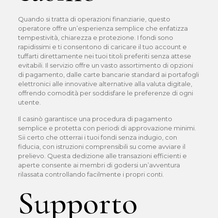
Quando si tratta di operazioni finanziarie, questo
operatore offre un’esperienza semplice che enfatizza
tempestività, chiarezza e protezione. I fondi sono
rapidissimi e ti consentono di caricare il tuo account e
tuffarti direttamente nei tuoi titoli preferiti senza attese
evitabili. Il servizio offre un vasto assortimento di opzioni
di pagamento, dalle carte bancarie standard ai portafogli
elettronici alle innovative alternative alla valuta digitale,
offrendo comodità per soddisfare le preferenze di ogni
utente.
Il casinò garantisce una procedura di pagamento
semplice e protetta con periodi di approvazione minimi.
Sii certo che otterrai i tuoi fondi senza indugio, con
fiducia, con istruzioni comprensibili su come avviare il
prelievo. Questa dedizione alle transazioni efficienti e
aperte consente ai membri di godersi un’avventura
rilassata controllando facilmente i propri conti.
Supporto