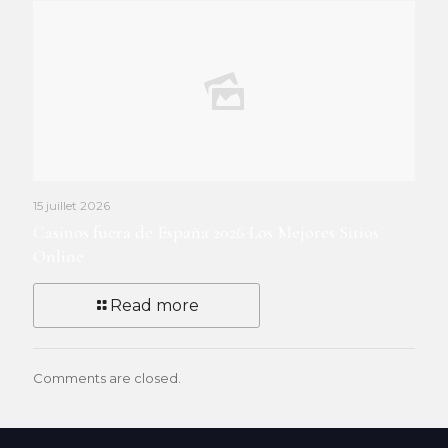
15 juillet 2026
Casinos fuera de España 2026 Los Mejores Sitios
Online
Read more
Comments are closed.