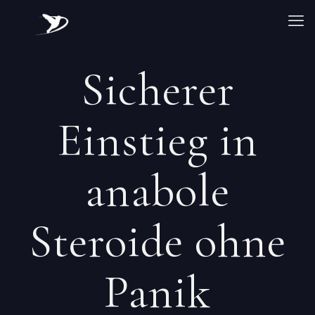
Sicherer
Einstieg in
anabole
Steroide ohne
Panik