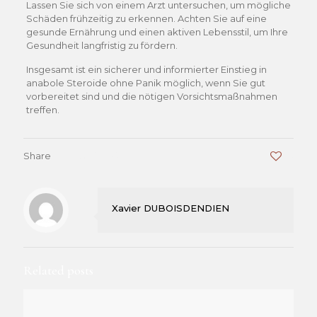
Lassen Sie sich von einem Arzt untersuchen, um mögliche
Schäden frühzeitig zu erkennen. Achten Sie auf eine
gesunde Ernährung und einen aktiven Lebensstil, um Ihre
Gesundheit langfristig zu fördern.
Insgesamt ist ein sicherer und informierter Einstieg in
anabole Steroide ohne Panik möglich, wenn Sie gut
vorbereitet sind und die nötigen Vorsichtsmaßnahmen
treffen.
Share
0
Xavier DUBOISDENDIEN
Related posts