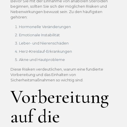
Bevor Sie mit der Einnahme von anabolen Steroiden
beginnen, sollten Sie sich der möglichen Risiken und
Nebenwirkungen bewusst sein. Zu den häufigsten
gehören:
Hormonelle Veränderungen
Emotionale Instabilität
Leber- und Nierenschäden
Herz-Kreislauf-Erkrankungen
Akne und Hautprobleme
Diese Risiken verdeutlichen, warum eine fundierte
Vorbereitung und das Einhalten von
Sicherheitsmaßnahmen so wichtig sind.
Vorbereitung
auf die