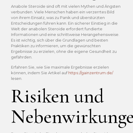
Anabole Steroide sind oft mit vielen Mythen und Ängsten
verbunden. Viele Menschen haben ein verzerrtes Bild
von ihrem Einsatz, was zu Panik und überstürzten
Entscheidungen führen kann. Ein sicherer Einstieg in die
Welt der anabolen Steroide erfordert fundierte
Informationen und eine schrittweise Herangehensweise.
Es ist wichtig, sich über die Grundlagen und besten
Praktiken zu informieren, um die gewünschten
Ergebnisse zu erzielen, ohne die eigene Gesundheit zu
gefährden.
Erfahren Sie, wie Sie maximale Ergebnisse erzielen
können, indem Sie Artikel auf
https://gainzentrum.de/
lesen.
Risiken und
Nebenwirkung