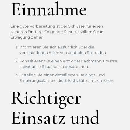
Einnahme
Eine gute Vorbereitung ist der Schlüssel für einen
sicheren Einstieg. Folgende Schritte sollten Sie in
Erwägung ziehen:
Informieren Sie sich ausführlich über die
verschiedenen Arten von anabolen Steroiden.
Konsultieren Sie einen Arzt oder Fachmann, um Ihre
individuelle Situation zu besprechen.
Erstellen Sie einen detaillierten Trainings- und
Ernährungsplan, um die Effektivität zu maximieren.
Richtiger
Einsatz und