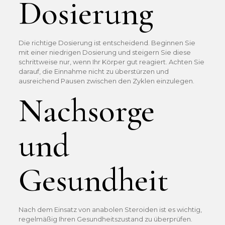
Dosierung
Die richtige Dosierung ist entscheidend. Beginnen Sie
mit einer niedrigen Dosierung und steigern Sie diese
schrittweise nur, wenn Ihr Körper gut reagiert. Achten Sie
darauf, die Einnahme nicht zu überstürzen und
ausreichend Pausen zwischen den Zyklen einzulegen.
Nachsorge
und
Gesundheit
Nach dem Einsatz von anabolen Steroiden ist es wichtig,
regelmäßig Ihren Gesundheitszustand zu überprüfen.