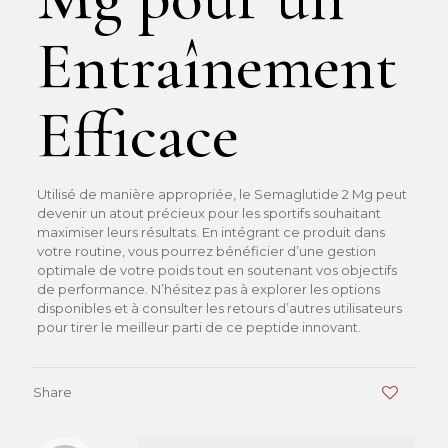
Entraînement
Efficace
Utilisé de manière appropriée, le Semaglutide 2 Mg peut
devenir un atout précieux pour les sportifs souhaitant
maximiser leurs résultats. En intégrant ce produit dans
votre routine, vous pourrez bénéficier d’une gestion
optimale de votre poids tout en soutenant vos objectifs
de performance. N’hésitez pas à explorer les options
disponibles et à consulter les retours d’autres utilisateurs
pour tirer le meilleur parti de ce peptide innovant.
Share
0