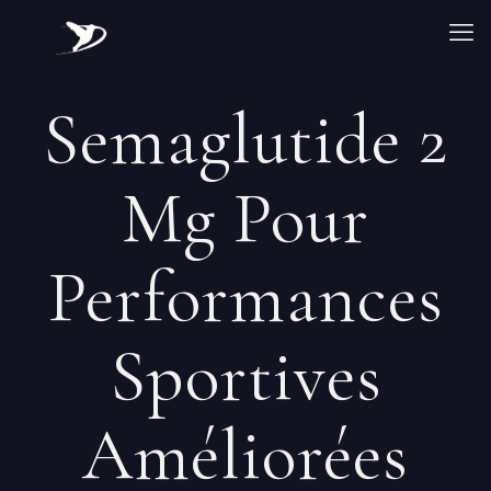
Semaglutide 2
Mg Pour
Performances
Sportives
Améliorées