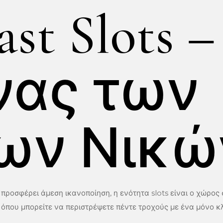
ast Slots 
νας των
ων Νικώ
προσφέρει άμεση ικανοποίηση, η ενότητα slots είναι ο χώρος 
” όπου μπορείτε να περιστρέψετε πέντε τροχούς με ένα μόνο 