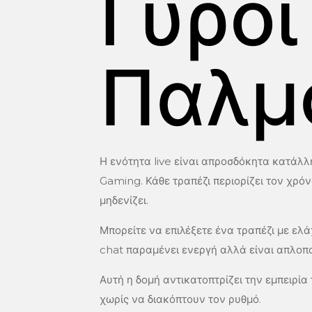
Γύροι
Παλμ
Η ενότητα live είναι απροσδόκητα κατάλλ
Gaming. Κάθε τραπέζι περιορίζει τον χρό
μηδενίζει.
Μπορείτε να επιλέξετε ένα τραπέζι με ελά
chat παραμένει ενεργή αλλά είναι απλοπ
Αυτή η δομή αντικατοπτρίζει την εμπειρία
χωρίς να διακόπτουν τον ρυθμό.