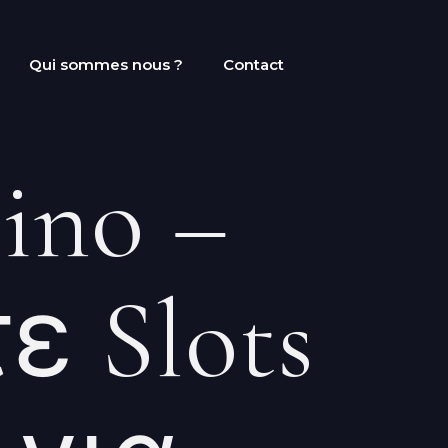
Qui sommes nous ?
Contact
ino –
 Slots