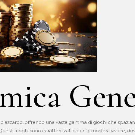
mica Gene
o d’azzardo, offrendo una vasta gamma di giochi che spaziano
 Questi luoghi sono caratterizzati da un’atmosfera vivace, do