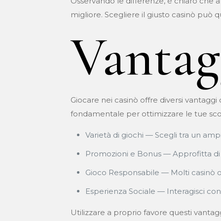
Osservando le differenze, è chiaro che al
migliore. Scegliere il giusto casinò può
Vantag
Giocare nei casinò offre diversi vantagg
fondamentale per ottimizzare le tue sco
Varietà di giochi — Scegli tra un ampi
Promozioni e Bonus — Approfitta di 
Gioco Responsabile — Molti casinò of
Esperienza Sociale — Interagisci con
Utilizzare a proprio favore questi vantagg