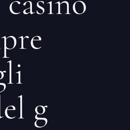
I casinò
pre
li
el g