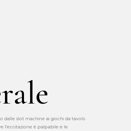
rale
 dalle slot machine ai giochi da tavolo
ve l’eccitazione è palpabile e le