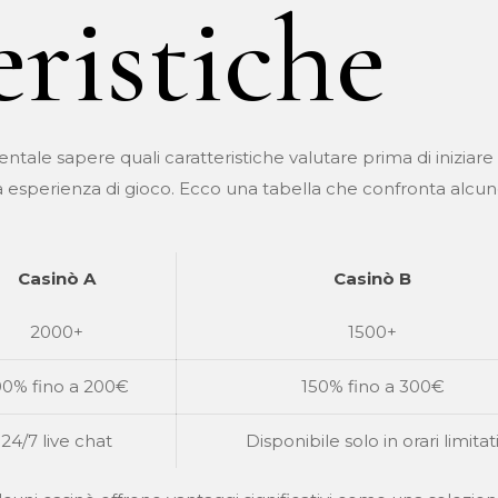
ristiche
le sapere quali caratteristiche valutare prima di iniziare a
 esperienza di gioco. Ecco una tabella che confronta alcune 
Casinò A
Casinò B
2000+
1500+
00% fino a 200€
150% fino a 300€
24/7 live chat
Disponibile solo in orari limitat