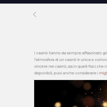
Published by
Xavier DUBOISDENDI
I casinò hanno da sempre affascinato gli ap
l’atmosfera di un casinò è unica e coinvo
vincere nei casinò, sia in quelli fisici ch
disponibili, puoi anche considerare i
migl