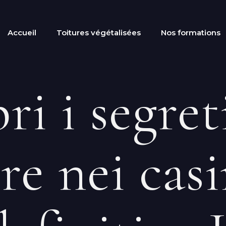
Accueil
Toitures végétalisées
Nos formations
ri i segret
re nei casi