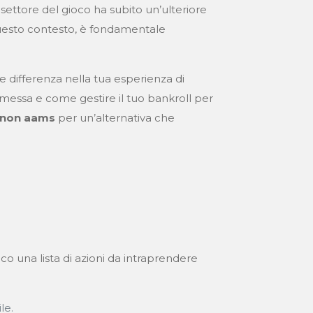
 settore del gioco ha subito un’ulteriore
questo contesto, è fondamentale
e differenza nella tua esperienza di
ommessa e come gestire il tuo bankroll per
o non aams
per un’alternativa che
o una lista di azioni da intraprendere
le.