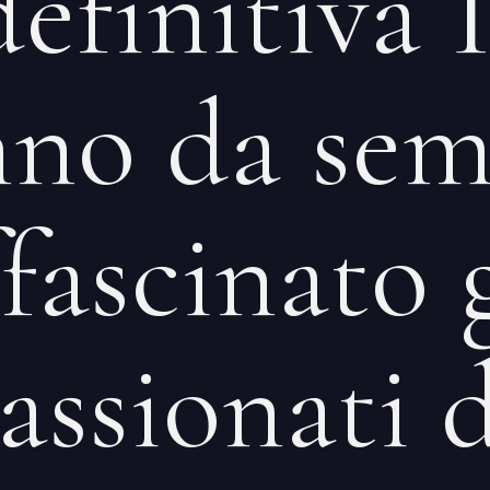
efinitiva 
nno da sem
ffascinato g
assionati d