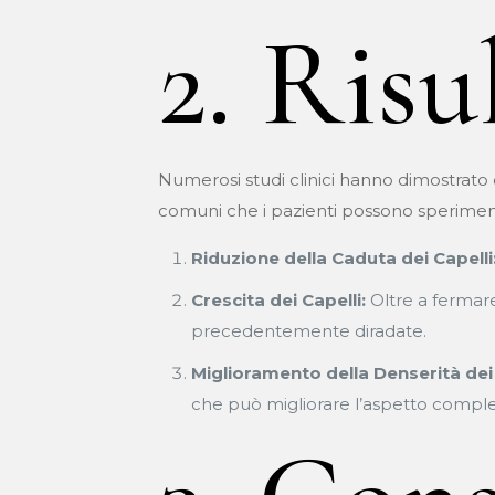
2. Risu
Numerosi studi clinici hanno dimostrato che
comuni che i pazienti possono sperimen
Riduzione della Caduta dei Capelli
Crescita dei Capelli:
Oltre a fermare
precedentemente diradate.
Miglioramento della Denserità dei 
che può migliorare l’aspetto comple