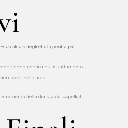
vi
Ecco alcuni degli effetti positivi più
capelli dopo pochi mesi di trattamento.
dei capelli nelle aree
ncremento della densità dei capelli, il