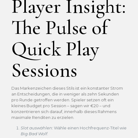
Player Insight:
The Pulse of
Quick Play
Sessions
Das Markenzeichen dieses Stils ist ein konstanter Strom
an Entscheidungen, die in weniger als zehn Sekunden
pro Runde getroffen werden. Spieler setzen oft ein
kleines Budget pro Session – sagen wir €20 – und
konzentrieren sich darauf, innerhalb dieses Rahmens
maximale Renditen zu erzielen.
Slot auswählen:
Wähle einen Hochfrequenz-Titel wie
Big Bad Wolf
.