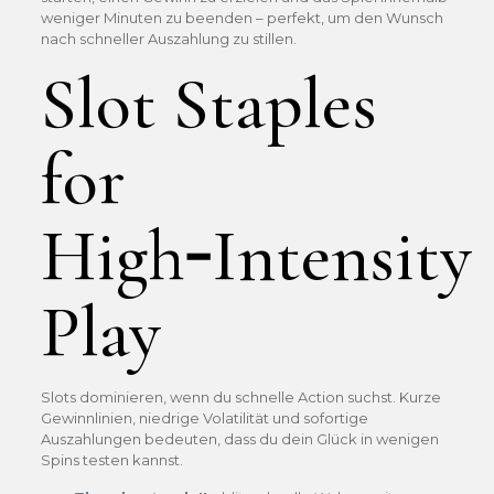
weniger Minuten zu beenden – perfekt, um den Wunsch
nach schneller Auszahlung zu stillen.
Slot Staples
for
High‑Intensity
Play
Slots dominieren, wenn du schnelle Action suchst. Kurze
Gewinnlinien, niedrige Volatilität und sofortige
Auszahlungen bedeuten, dass du dein Glück in wenigen
Spins testen kannst.