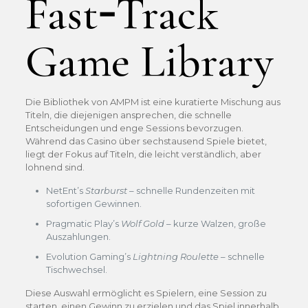
Fast‑Track
Game Library
Die Bibliothek von AMPM ist eine kuratierte Mischung aus
Titeln, die diejenigen ansprechen, die schnelle
Entscheidungen und enge Sessions bevorzugen.
Während das Casino über sechstausend Spiele bietet,
liegt der Fokus auf Titeln, die leicht verständlich, aber
lohnend sind.
NetEnt’s
Starburst
– schnelle Rundenzeiten mit
sofortigen Gewinnen.
Pragmatic Play’s
Wolf Gold
– kurze Walzen, große
Auszahlungen.
Evolution Gaming’s
Lightning Roulette
– schnelle
Tischwechsel.
Diese Auswahl ermöglicht es Spielern, eine Session zu
starten, einen Gewinn zu erzielen und das Spiel innerhalb