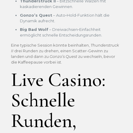
Thunderstruck II
– blitzschnelle Walzen mit
kaskadierenden Gewinnen.
Gonzo’s Quest
– Auto‑Hold-Funktion hält die
Dynamik aufrecht.
Big Bad Wolf
– Dreiwachsen‑Einfachheit
ermöglicht schnelle Entscheidungsrunden.
Eine typische Session könnte beinhalten,
Thunderstruck
II
drei Runden zu drehen, einen Scatter-Gewinn zu
landen und dann zu
Gonzo’s Quest
zu wechseln, bevor
die Kaffeepause vorbei ist.
Live Casino:
Schnelle
Runden,