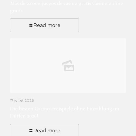
Más de 22 000 juegos de casino gratis Casino online
gratis
Read more
17 juillet 2026
Die besten Casino Freispiele ohne Einzahlung im
Dürfen 2026!
Read more