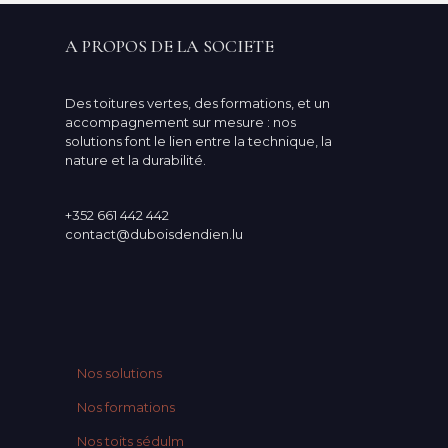
A PROPOS DE LA SOCIETE
Des toitures vertes, des formations, et un
accompagnement sur mesure : nos
solutions font le lien entre la technique, la
nature et la durabilité.
+352 661 442 442
contact@duboisdendien.lu
Nos solutions
Nos formations
Nos toits sédulm