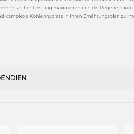
önnen sie ihre Leistung maximieren und die Regeneration u
d komplexe Kohlenhydrate in Ihren Ernährungsplan zu int
DENDIEN