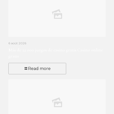
6 août 2026
Más de 22 000 juegos de casino gratis Casino online
gratis
Read more