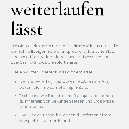
weiterlaufen
lässt
Die Bibliothek von SpinBetter ist ein Mosaik aus Titeln, die
den schnelllebigen Spieler ansprechen: klassische Slots,
Hochvolatilitäts-Video-Slots, schnelle Tischspiele und
Live‑Casino‑Shows, die sofort starten.
Hier ein kurzer Überblick, was dich erwartet:
Slots powered by
1spin4win
und
Altea Gaming
,
bekannt für ihre schnellen Spin‑Zeiten.
Tischspiele wie Roulette und Blackjack, bei denen
du innerhalb von Sekunden setzen und Ergebnisse
sehen kannst.
Live‑Dealer‑Tische, bei denen du sofort an einem
Sitzspiel teilnehmen kannst.