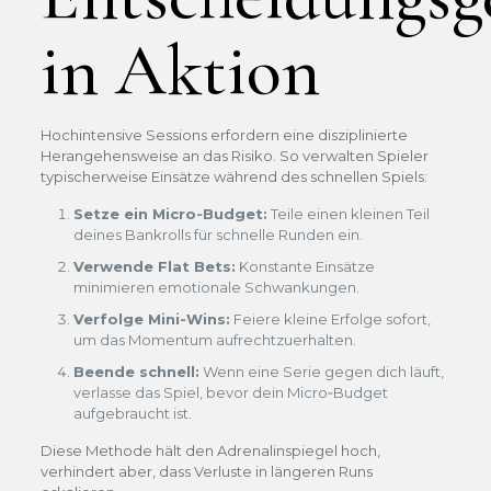
in Aktion
Hochintensive Sessions erfordern eine disziplinierte
Herangehensweise an das Risiko. So verwalten Spieler
typischerweise Einsätze während des schnellen Spiels:
Setze ein Micro‑Budget:
Teile einen kleinen Teil
deines Bankrolls für schnelle Runden ein.
Verwende Flat Bets:
Konstante Einsätze
minimieren emotionale Schwankungen.
Verfolge Mini‑Wins:
Feiere kleine Erfolge sofort,
um das Momentum aufrechtzuerhalten.
Beende schnell:
Wenn eine Serie gegen dich läuft,
verlasse das Spiel, bevor dein Micro‑Budget
aufgebraucht ist.
Diese Methode hält den Adrenalinspiegel hoch,
verhindert aber, dass Verluste in längeren Runs