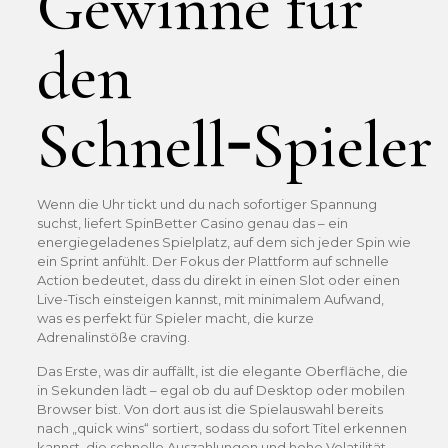
Gewinne für
den
Schnell‑Spieler
Wenn die Uhr tickt und du nach sofortiger Spannung
suchst, liefert SpinBetter Casino genau das – ein
energiegeladenes Spielplatz, auf dem sich jeder Spin wie
ein Sprint anfühlt. Der Fokus der Plattform auf schnelle
Action bedeutet, dass du direkt in einen Slot oder einen
Live-Tisch einsteigen kannst, mit minimalem Aufwand,
was es perfekt für Spieler macht, die kurze
Adrenalinstöße craving.
Das Erste, was dir auffällt, ist die elegante Oberfläche, die
in Sekunden lädt – egal ob du auf Desktop oder mobilen
Browser bist. Von dort aus ist die Spielauswahl bereits
nach „quick wins“ sortiert, sodass du sofort Titel erkennen
kannst, die schnelle Auszahlungen und hohe Volatilität