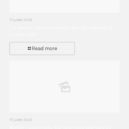
17 juillet 2026
Die besten Casino Freispiele ohne Einzahlung im
Dürfen 2026!
Read more
17 juillet 2026
Mobile Casinos 2026: The Best Apps and Sites for