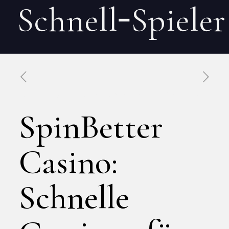
Schnell‑Spieler
Published by
Xavier DUBOISDENDIEN
on
9 mai 2026
SpinBetter
Casino:
Schnelle