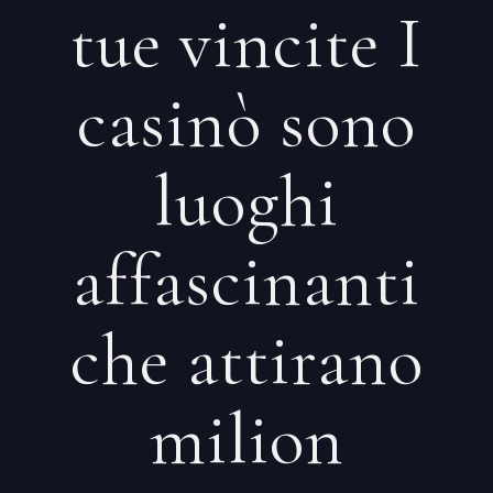
tue vincite I
casinò sono
luoghi
affascinanti
che attirano
milion