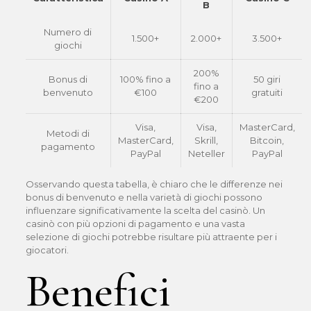
B
Numero di
1.500+
2.000+
3.500+
giochi
200%
Bonus di
100% fino a
50 giri
fino a
benvenuto
€100
gratuiti
€200
Visa,
Visa,
MasterCard,
Metodi di
MasterCard,
Skrill,
Bitcoin,
pagamento
PayPal
Neteller
PayPal
Osservando questa tabella, è chiaro che le differenze nei
bonus di benvenuto e nella varietà di giochi possono
influenzare significativamente la scelta del casinò. Un
casinò con più opzioni di pagamento e una vasta
selezione di giochi potrebbe risultare più attraente per i
giocatori.
Benefici