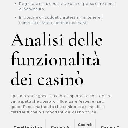
Registrare un account è veloce e spesso offre bonus
di benvenuto.
Impostare un budget ti aiuterà a mantenere il
controllo e evitare perdite eccessive.
Analisi delle
funzionalità
dei casinò
Quando si scelgono i casinò, è importante considerare
vari aspetti che possono influenzare l’esperienza di
gioco. Ecco una tabella che confronta alcune delle
caratteristiche più importanti dei casinò online.
Casinò
Caratteristica
Casinò A
Casinò C