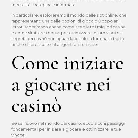
mentalità strategica e informata.
In particolare, esploreremo il mondo delle slot online, che
rappresentano una delle opzioni di gioco più popolari. I
lettori scopriranno anche come scegliere i migliori casinò
e come sfruttare i bonus per ottimizzare le loro vincite. I
segreti dei casinò non riguardano solo la fortuna; si tratta
anche di fare scelte intelligenti e informate.
Come iniziare
a giocare nei
casinò
Se sei nuovo nel mondo dei casinò, ecco alcuni passaggi
fondamentali per iniziare a giocare e ottimizzare le tue
vincite: