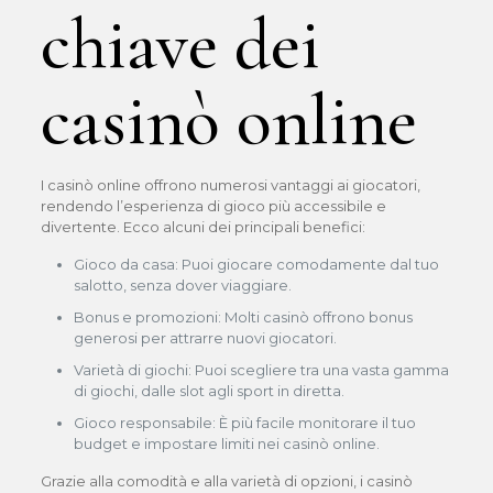
chiave dei
casinò online
I casinò online offrono numerosi vantaggi ai giocatori,
rendendo l’esperienza di gioco più accessibile e
divertente. Ecco alcuni dei principali benefici:
Gioco da casa: Puoi giocare comodamente dal tuo
salotto, senza dover viaggiare.
Bonus e promozioni: Molti casinò offrono bonus
generosi per attrarre nuovi giocatori.
Varietà di giochi: Puoi scegliere tra una vasta gamma
di giochi, dalle slot agli sport in diretta.
Gioco responsabile: È più facile monitorare il tuo
budget e impostare limiti nei casinò online.
Grazie alla comodità e alla varietà di opzioni, i casinò