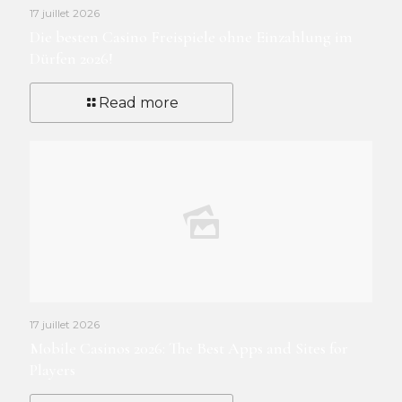
17 juillet 2026
Die besten Casino Freispiele ohne Einzahlung im
Dürfen 2026!
Read more
17 juillet 2026
Mobile Casinos 2026: The Best Apps and Sites for
Players