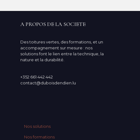
A PROPOS DE LA SOCIETE
Des toitures vertes, des formations, et un
accompagnement sur mesure : nos
solutions font le lien entre la technique, la
nature et la durabilité.
+352 661 442 442
contact@duboisdendien.lu
Nos solutions
Nos formations