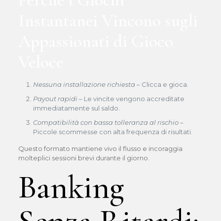
Instantanei Vincono sugli
Appassionati di Gioco
Veloce
Nessuna installazione richiesta
– Clicca e gioca.
Payout rapidi
– Le vincite vengono accreditate
immediatamente sul saldo.
Compatibilità con bassa tolleranza al rischio
–
Piccole scommesse con alta frequenza di risultati.
Questo formato mantiene vivo il flusso e incoraggia
molteplici sessioni brevi durante il giorno.
Banking