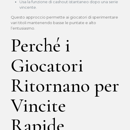
Usa la funzione di cashout istantaneo dopo una serie
vincente.
Questo approccio permette ai giocatori di sperimentare
vari titoli mantenendo basse le puntate e alto
l’entusiasmo.
Perché i
Giocatori
Ritornano per
Vincite
Rapide