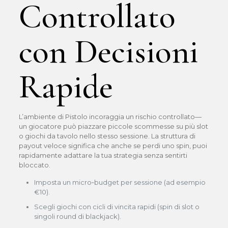
Controllato
con Decisioni
Rapide
L’ambiente di Pistolo incoraggia un rischio controllato—
un giocatore può piazzare piccole scommesse su più slot
o giochi da tavolo nello stesso sessione. La struttura di
payout veloce significa che anche se perdi uno spin, puoi
rapidamente adattare la tua strategia senza sentirti
bloccato.
Imposta un micro‑budget per sessione (ad esempio
€10).
Scegli giochi con cicli di vincita rapidi (spin di slot o
singoli round di blackjack).