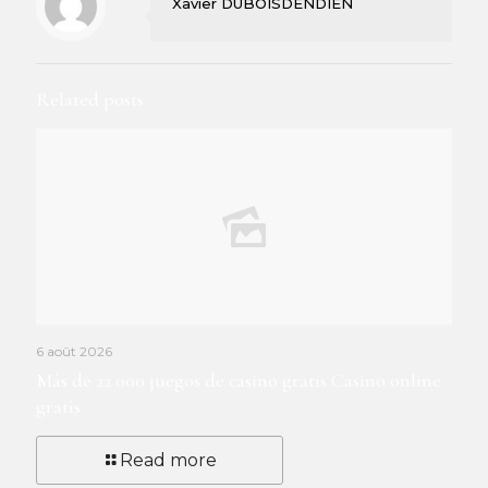
Xavier DUBOISDENDIEN
Related posts
6 août 2026
Más de 22 000 juegos de casino gratis Casino online
gratis
Read more