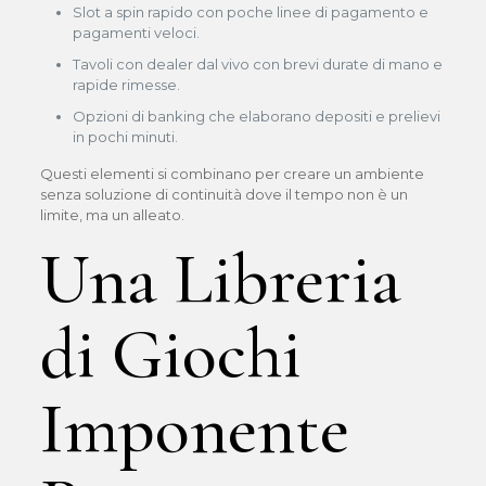
Slot a spin rapido con poche linee di pagamento e
pagamenti veloci.
Tavoli con dealer dal vivo con brevi durate di mano e
rapide rimesse.
Opzioni di banking che elaborano depositi e prelievi
in pochi minuti.
Questi elementi si combinano per creare un ambiente
senza soluzione di continuità dove il tempo non è un
limite, ma un alleato.
Una Libreria
di Giochi
Imponente