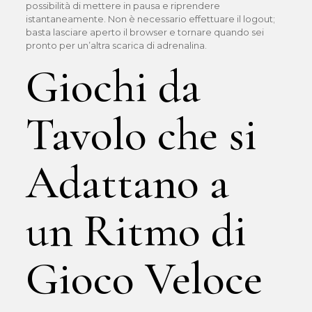
possibilità di mettere in pausa e riprendere
istantaneamente. Non è necessario effettuare il logout;
basta lasciare aperto il browser e tornare quando sei
pronto per un’altra scarica di adrenalina.
Giochi da
Tavolo che si
Adattano a
un Ritmo di
Gioco Veloce