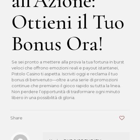
all’Azione:
Ottieni il Tuo
Bonus Ora!
Se sei pronto a mettere alla prova la tua fortuna in burst
veloci che offrono emozioni reali e payout istantanei,
Pistolo Casino ti aspetta. Iscriviti oggi e reclama il tuo
bonus di benvenuto—oltre a una serie di promozioni
continue che premiano il gioco rapido su tutta la linea.
Non perdere l’opportunità di trasformare ogni minuto
libero in una possibilità di gloria.
Share
0