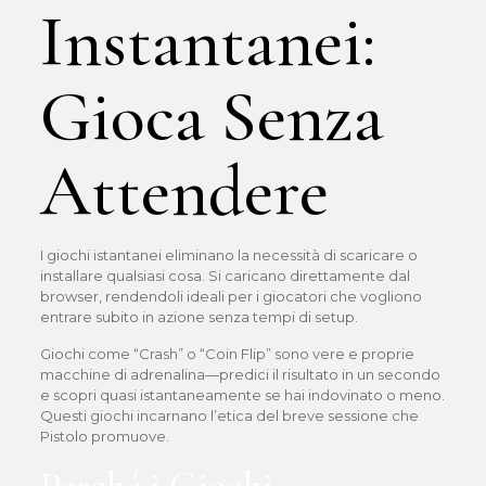
Instantanei:
Gioca Senza
Attendere
I giochi istantanei eliminano la necessità di scaricare o
installare qualsiasi cosa. Si caricano direttamente dal
browser, rendendoli ideali per i giocatori che vogliono
entrare subito in azione senza tempi di setup.
Giochi come “Crash” o “Coin Flip” sono vere e proprie
macchine di adrenalina—predici il risultato in un secondo
e scopri quasi istantaneamente se hai indovinato o meno.
Questi giochi incarnano l’etica del breve sessione che
Pistolo promuove.
Perché i Giochi