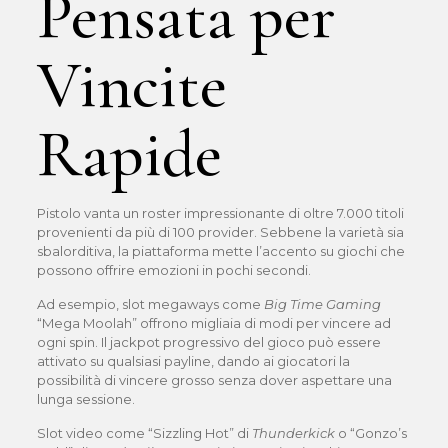
Pensata per
Vincite
Rapide
Pistolo vanta un roster impressionante di oltre 7.000 titoli
provenienti da più di 100 provider. Sebbene la varietà sia
sbalorditiva, la piattaforma mette l’accento su giochi che
possono offrire emozioni in pochi secondi.
Ad esempio, slot megaways come
Big Time Gaming
“Mega Moolah” offrono migliaia di modi per vincere ad
ogni spin. Il jackpot progressivo del gioco può essere
attivato su qualsiasi payline, dando ai giocatori la
possibilità di vincere grosso senza dover aspettare una
lunga sessione.
Slot video come “Sizzling Hot” di
Thunderkick
o “Gonzo’s