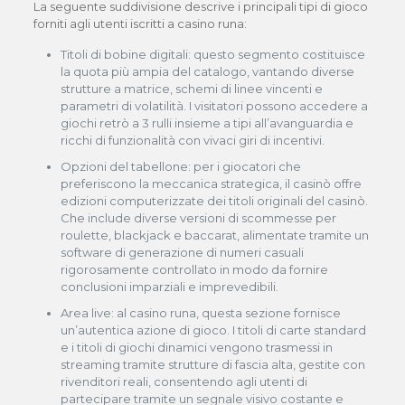
La seguente suddivisione descrive i principali tipi di gioco
forniti agli utenti iscritti a casino runa:
Titoli di bobine digitali: questo segmento costituisce
la quota più ampia del catalogo, vantando diverse
strutture a matrice, schemi di linee vincenti e
parametri di volatilità. I visitatori possono accedere a
giochi retrò a 3 rulli insieme a tipi all’avanguardia e
ricchi di funzionalità con vivaci giri di incentivi.
Opzioni del tabellone: per i giocatori che
preferiscono la meccanica strategica, il casinò offre
edizioni computerizzate dei titoli originali del casinò.
Che include diverse versioni di scommesse per
roulette, blackjack e baccarat, alimentate tramite un
software di generazione di numeri casuali
rigorosamente controllato in modo da fornire
conclusioni imparziali e imprevedibili.
Area live: al casino runa, questa sezione fornisce
un’autentica azione di gioco. I titoli di carte standard
e i titoli di giochi dinamici vengono trasmessi in
streaming tramite strutture di fascia alta, gestite con
rivenditori reali, consentendo agli utenti di
partecipare tramite un segnale visivo costante e