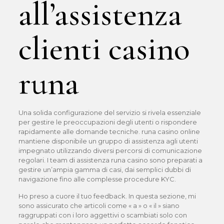
all’assistenza
clienti casino
runa
Una solida configurazione del servizio si rivela essenziale
per gestire le preoccupazioni degli utenti o rispondere
rapidamente alle domande tecniche. runa casino online
mantiene disponibile un gruppo di assistenza agli utenti
impegnato utilizzando diversi percorsi di comunicazione
regolari. I team di assistenza runa casino sono preparati a
gestire un’ampia gamma di casi, dai semplici dubbi di
navigazione fino alle complesse procedure KYC.
Ho preso a cuore il tuo feedback. In questa sezione, mi
sono assicurato che articoli come « a » o « il » siano
raggruppati con i loro aggettivi o scambiati solo con