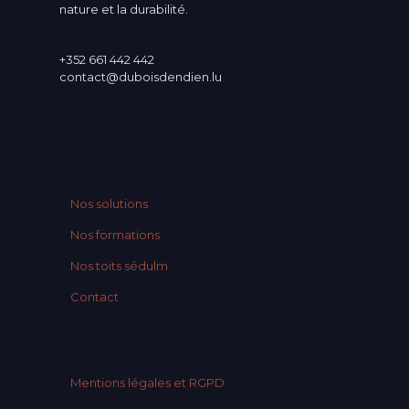
nature et la durabilité.
+352 661 442 442
contact@duboisdendien.lu
Nos solutions
Nos formations
Nos toits sédulm
Contact
Mentions légales et RGPD