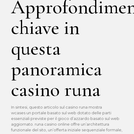
Approfondimen
chiave in
questa
panoramica
casino runa
In sintesi, questo articolo sul casino runa mostra
wcases un portale basato sul web dotato delle parti
essenziali previste per il gioco d’azzardo basato sul web
aggiornato. runa casino online offre un’architettura
funzionale del sito, un’offerta iniziale sequenziale formale,