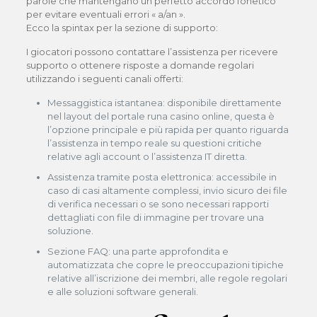
parole che mantengano un perfetto accordo fonetico
per evitare eventuali errori « a/an ».
Ecco la spintax per la sezione di supporto:
I giocatori possono contattare l’assistenza per ricevere
supporto o ottenere risposte a domande regolari
utilizzando i seguenti canali offerti:
Messaggistica istantanea: disponibile direttamente
nel layout del portale runa casino online, questa è
l’opzione principale e più rapida per quanto riguarda
l’assistenza in tempo reale su questioni critiche
relative agli account o l’assistenza IT diretta.
Assistenza tramite posta elettronica: accessibile in
caso di casi altamente complessi, invio sicuro dei file
di verifica necessari o se sono necessari rapporti
dettagliati con file di immagine per trovare una
soluzione.
Sezione FAQ: una parte approfondita e
automatizzata che copre le preoccupazioni tipiche
relative all’iscrizione dei membri, alle regole regolari
e alle soluzioni software generali.