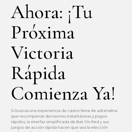
Ahora: ¡Tu
Próxima
Victoria
Rápida
Comienza Ya!
Si buscas una experiencia de casino llena de adrenalina
que recompense decisiones instantáneas y pagos
rápidos, la interfaz simplificada de Bet On Red y sus
juegos de acción rápida hacen que sea la elección