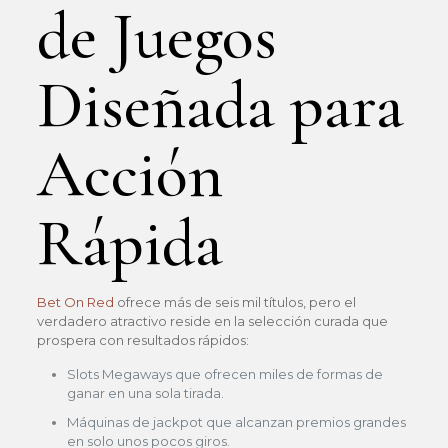
de Juegos
Diseñada para
Acción
Rápida
Bet On Red
ofrece más de seis mil títulos, pero el
verdadero atractivo reside en la selección curada que
prospera con resultados rápidos:
Slots Megaways que ofrecen miles de formas de
ganar en una sola tirada.
Máquinas de jackpot que alcanzan premios grandes
en solo unos pocos giros.