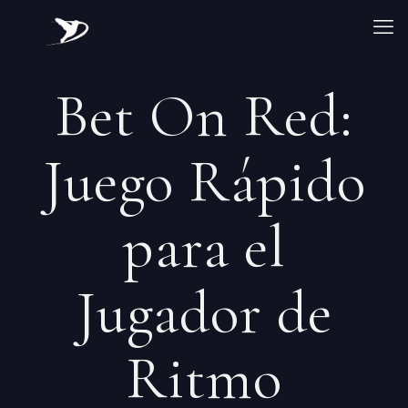
Bet On Red:
Juego Rápido
para el
Jugador de
Ritmo