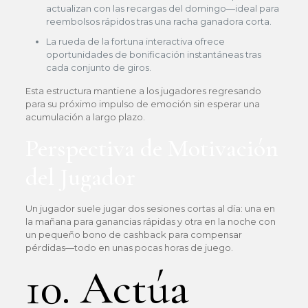
actualizan con las recargas del domingo—ideal para
reembolsos rápidos tras una racha ganadora corta.
La rueda de la fortuna interactiva ofrece
oportunidades de bonificación instantáneas tras
cada conjunto de giros.
Esta estructura mantiene a los jugadores regresando
para su próximo impulso de emoción sin esperar una
acumulación a largo plazo.
Perspectiva de Motivación
del Jugador
Un jugador suele jugar dos sesiones cortas al día: una en
la mañana para ganancias rápidas y otra en la noche con
un pequeño bono de cashback para compensar
pérdidas—todo en unas pocas horas de juego.
10. Actúa