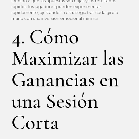
Debido a que las apuestas son bajas y los resultados
rápidos, los jugadores pueden experimentar
rápidamente, ajustando su estrategia tras cada giro o
mano con una inversión emocional mínima.
4. Cómo
Maximizar las
Ganancias en
una Sesión
Corta