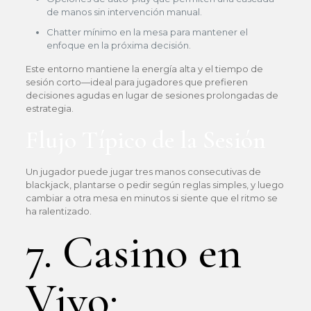
de manos sin intervención manual.
Chatter mínimo en la mesa para mantener el
enfoque en la próxima decisión.
Este entorno mantiene la energía alta y el tiempo de
sesión corto—ideal para jugadores que prefieren
decisiones agudas en lugar de sesiones prolongadas de
estrategia.
Flujo Típico de la Sesión
Un jugador puede jugar tres manos consecutivas de
blackjack, plantarse o pedir según reglas simples, y luego
cambiar a otra mesa en minutos si siente que el ritmo se
ha ralentizado.
7. Casino en
Vivo: