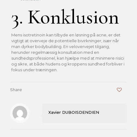
3. Konklusion
Mens isotretinoin kan tilbyde en løsning på acne, er det
vigtigt at overveje de potentielle bivirkninger, især når
man dyrker bodybuilding. En velovervejet tilgang,
herunder regelmæssig konsultation med en
sundhedsprofessionel, kan hjælpe med at minimere risici
og sikre, at både hudens og kroppens sundhed forbliver i
fokus under træningen.
Share
0
Xavier DUBOISDENDIEN