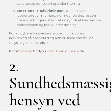
vandtab og dehydrering under træning.
Emotionelle påvirkninger:
Der er blevet
rapporteret om humørsvingninger og depression
hos nogle brugere af isotretinoin, hvilket kan påvirke
motivationen og fokus under træning.
For en dybere forståelse af isotretinoin og dets
indvirkning på bodybuilding, kan du finde værdifulde
oplysninger i dette afsnit:
Isotretinoin og bodybuilding: Hvad du skal vide
2.
Sundhedsmæssi
hensyn ved