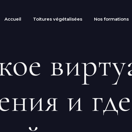
Accueil
Toitures végétalisées
Nos formations
кое вирт
ения и где