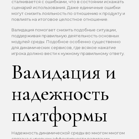
сталкивается с ошибками, что в состоянии искажать
сценарий использования. Даже единичные ошибки
могут снизить лояльность по отношению к продукту и
повлиять на итоговое целостное отношение.
Валидация помогает снизить подобные ситуации,
поддерживая правильную деятельность основных
модулей среды. Подобное особенно существенно
для динамических сервисов, где всякое нажатие
игрока должно вести к нужному правильному ответу.
Валидация и
надежность
платформы
Надежность динамической среды во многом многом
связана с уровнем эффективности валидации.