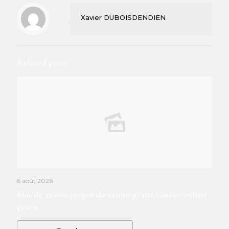
Xavier DUBOISDENDIEN
Related posts
6 août 2026
Más de 22 000 juegos de casino gratis Casino online
gratis