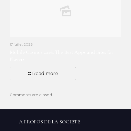
17 juillet 2026
Mobile Casinos 2026: The Best Apps and Sites for
Players
Read more
Comments are closed.
A PROPOS DE LA SOCIETE