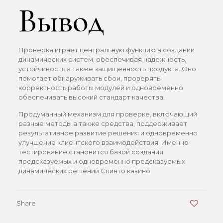
Вывод
Проверка играет центральную функцию в создании
динамических систем, обеспечивая надежность,
устойчивость а также защищенность продукта. Оно
помогает обнаруживать сбои, проверять
корректность работы модулей и одновременно
обеспечивать высокий стандарт качества.
Продуманный механизм для проверке, включающий
разные методы а также средства, поддерживает
результативное развитие решения и одновременно
улучшение клиентского взаимодействия. Именно
тестирование становится базой создания
предсказуемых и одновременно предсказуемых
динамических решений Спинто казино.
Share
0