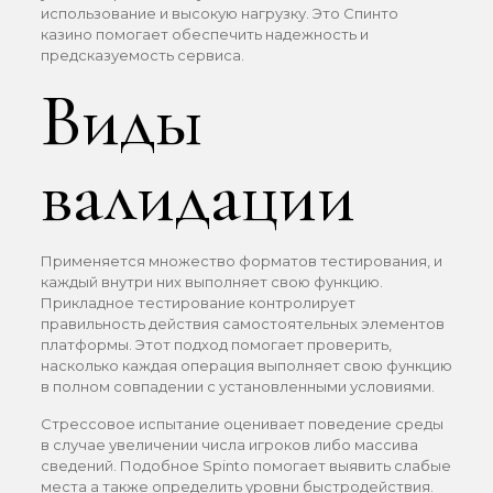
использование и высокую нагрузку. Это Спинто
казино помогает обеспечить надежность и
предсказуемость сервиса.
Виды
валидации
Применяется множество форматов тестирования, и
каждый внутри них выполняет свою функцию.
Прикладное тестирование контролирует
правильность действия самостоятельных элементов
платформы. Этот подход помогает проверить,
насколько каждая операция выполняет свою функцию
в полном совпадении с установленными условиями.
Стрессовое испытание оценивает поведение среды
в случае увеличении числа игроков либо массива
сведений. Подобное Spinto помогает выявить слабые
места а также определить уровни быстродействия.