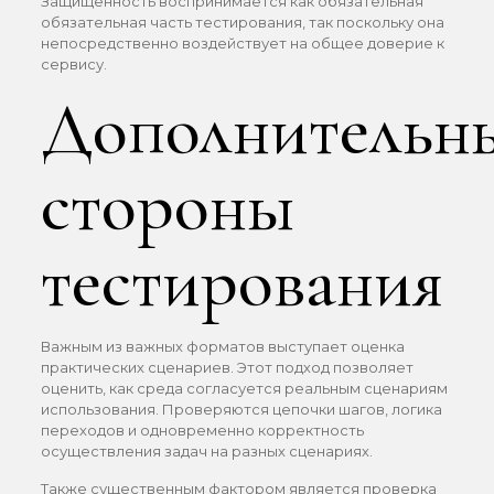
Защищенность воспринимается как обязательная
обязательная часть тестирования, так поскольку она
непосредственно воздействует на общее доверие к
сервису.
Дополнительн
стороны
тестирования
Важным из важных форматов выступает оценка
практических сценариев. Этот подход позволяет
оценить, как среда согласуется реальным сценариям
использования. Проверяются цепочки шагов, логика
переходов и одновременно корректность
осуществления задач на разных сценариях.
Также существенным фактором является проверка