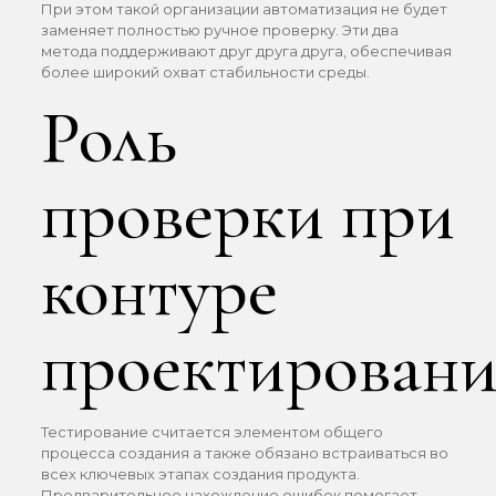
При этом такой организации автоматизация не будет
заменяет полностью ручное проверку. Эти два
метода поддерживают друг друга друга, обеспечивая
более широкий охват стабильности среды.
Роль
проверки при
контуре
проектировани
Тестирование считается элементом общего
процесса создания а также обязано встраиваться во
всех ключевых этапах создания продукта.
Предварительное нахождение ошибок помогает