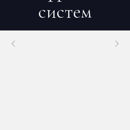
систем
Published by
Xavier DUBOISDENDIEN
on
29 avril 2026
Функция
валидации
во время