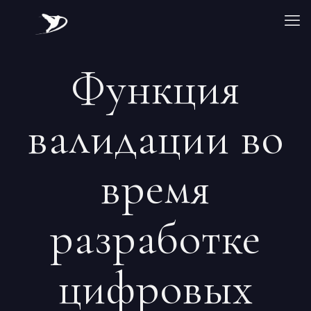
Функция
валидации во
время
разработке
цифровых