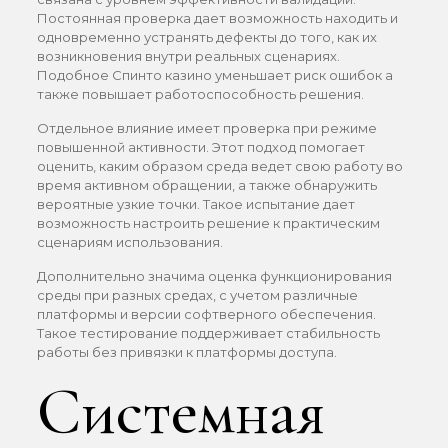
Постоянная проверка дает возможность находить и
одновременно устранять дефекты до того, как их
возникновения внутри реальных сценариях.
Подобное Спинто казино уменьшает риск ошибок а
также повышает работоспособность решения.
Отдельное влияние имеет проверка при режиме
повышенной активности. Этот подход помогает
оценить, каким образом среда ведет свою работу во
время активном обращении, а также обнаружить
вероятные узкие точки. Такое испытание дает
возможность настроить решение к практическим
сценариям использования.
Дополнительно значима оценка функционирования
среды при разных средах, с учетом различные
платформы и версии софтверного обеспечения.
Такое тестирование поддерживает стабильность
работы без привязки к платформы доступа.
Системная