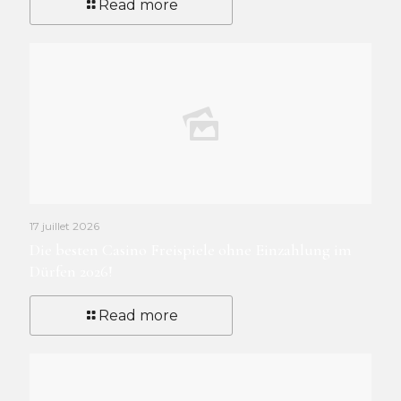
Read more
17 juillet 2026
Die besten Casino Freispiele ohne Einzahlung im
Dürfen 2026!
Read more