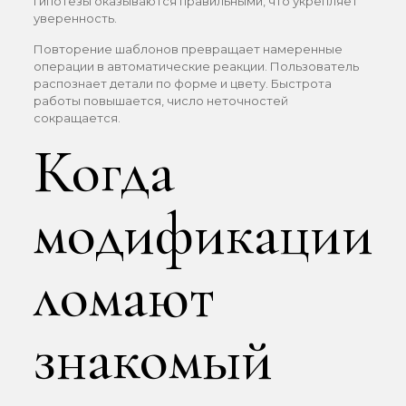
гипотезы оказываются правильными, что укрепляет
уверенность.
Повторение шаблонов превращает намеренные
операции в автоматические реакции. Пользователь
распознает детали по форме и цвету. Быстрота
работы повышается, число неточностей
сокращается.
Когда
модификации
ломают
знакомый