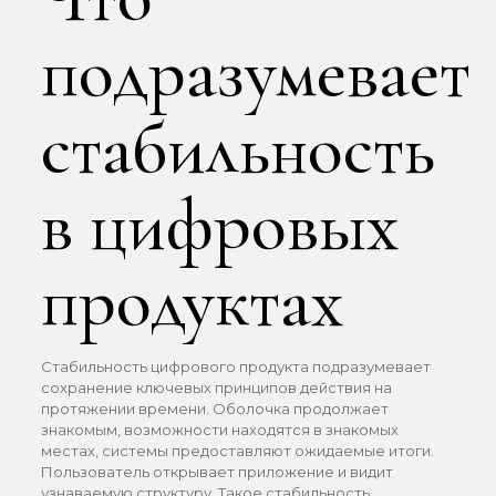
подразумевает
стабильность
в цифровых
продуктах
Стабильность цифрового продукта подразумевает
сохранение ключевых принципов действия на
протяжении времени. Оболочка продолжает
знакомым, возможности находятся в знакомых
местах, системы предоставляют ожидаемые итоги.
Пользователь открывает приложение и видит
узнаваемую структуру. Такое стабильность