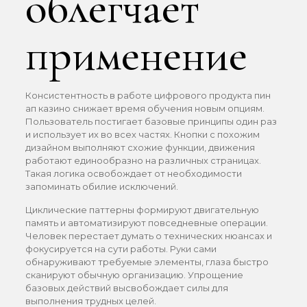
облегчает
применение
Консистентность в работе цифрового продукта пин
ап казино снижает время обучения новым опциям.
Пользователь постигает базовые принципы один раз
и использует их во всех частях. Кнопки с похожим
дизайном выполняют схожие функции, движения
работают единообразно на различных страницах.
Такая логика освобождает от необходимости
запоминать обилие исключений.
Циклические паттерны формируют двигательную
память и автоматизируют повседневные операции.
Человек перестает думать о технических нюансах и
фокусируется на сути работы. Руки сами
обнаруживают требуемые элементы, глаза быстро
сканируют обычную организацию. Упрощение
базовых действий высвобождает силы для
выполнения трудных целей.