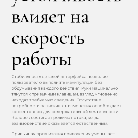
влияет на
скорость
работы
Стабильность деталей интерфейса позволяет
пользователю выполнять манипуляции без
обдумывания каждого действия. Руки машинально
тянутся к привычным клавишам, взгляд мгновенно
находят требуемую сведения. Отсутствие
потребности разыскивать изменения освобождает
концентрацию для содержательной деятельности.
Человек достигает режима потока, когда
взаимодействие оказывается естественным.
Привычная организация приложения уменьшает