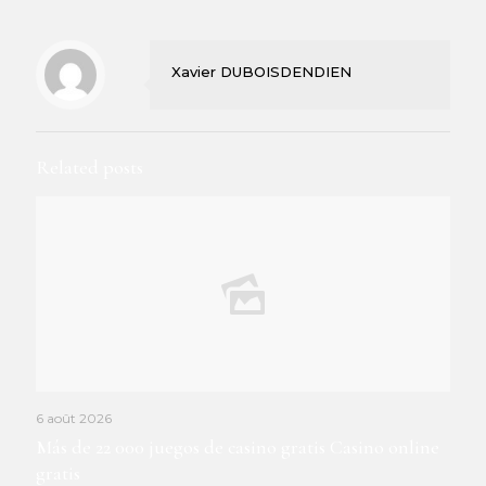
Xavier DUBOISDENDIEN
Related posts
6 août 2026
Más de 22 000 juegos de casino gratis Casino online
gratis