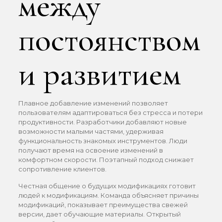
между
постоянством
и развитием
Плавное добавление изменений позволяет
пользователям адаптироваться без стресса и потери
продуктивности. Разработчики добавляют новые
возможности малыми частями, удерживая
функциональность знакомых инструментов. Люди
получают время на освоение изменений в
комфортном скорости. Поэтапный подход снижает
сопротивление клиентов.
Честная общение о будущих модификациях готовит
людей к модификациям. Команда объясняет причины
модификаций, показывает преимущества свежей
версии, дает обучающие материалы. Открытый