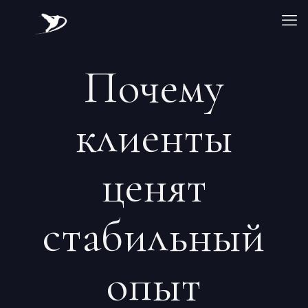
Почему
клиенты
ценят
стабильный
опыт