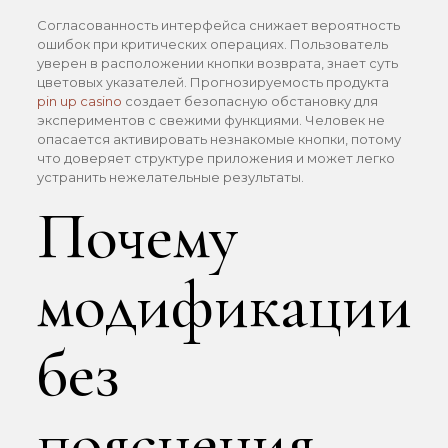
Согласованность интерфейса снижает вероятность
ошибок при критических операциях. Пользователь
уверен в расположении кнопки возврата, знает суть
цветовых указателей. Прогнозируемость продукта
pin up casino
создает безопасную обстановку для
экспериментов с свежими функциями. Человек не
опасается активировать незнакомые кнопки, потому
что доверяет структуре приложения и может легко
устранить нежелательные результаты.
Почему
модификации
без
пояснения