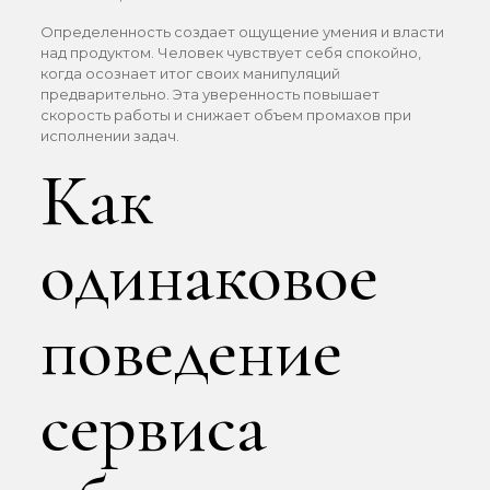
Определенность создает ощущение умения и власти
над продуктом. Человек чувствует себя спокойно,
когда осознает итог своих манипуляций
предварительно. Эта уверенность повышает
скорость работы и снижает объем промахов при
исполнении задач.
Как
одинаковое
поведение
сервиса