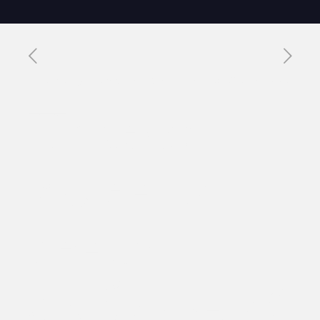
Published by
Xavier DUBOISDENDIEN
on
16 avril 2026
Почему
клиенты
ценят
стабильный