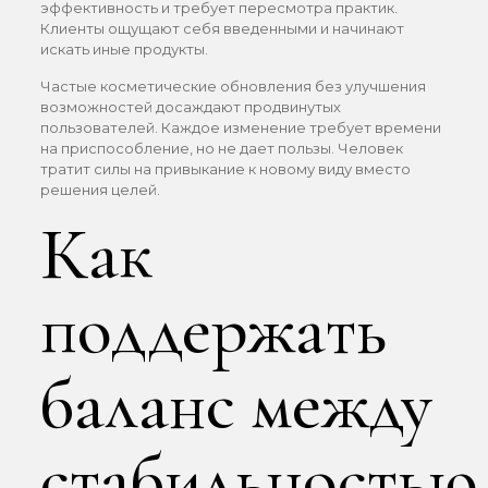
эффективность и требует пересмотра практик.
Клиенты ощущают себя введенными и начинают
искать иные продукты.
Частые косметические обновления без улучшения
возможностей досаждают продвинутых
пользователей. Каждое изменение требует времени
на приспособление, но не дает пользы. Человек
тратит силы на привыкание к новому виду вместо
решения целей.
Как
поддержать
баланс между
стабильностью