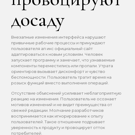
досаду
Внезапные изменения интерфейса нарушают
привычные рабочие процессы и принуждают
пользователя ап икс официальный сайт
адаптироваться к новым условиям. Человек
запускает программу и замечает, что узнаваемые
компоненты переместились или пропали. Утрата
ориентиров вызывает дискомфорт и чувство
беспомощности. Пользователь тратит время на
розыск функций вместо выполнения операций.
Отсутствие объяснений усиливает неблагоприятную
реакцию на изменения. Пользователь не осознает
мотивов изменений и не видит преимущества от
свежей редакции. Молчание разработчиков
воспринимается как игнорирование к опыту
пользователей. Такое отношение подрывает
уверенность к продукту и провоцирует отток
потребителей.