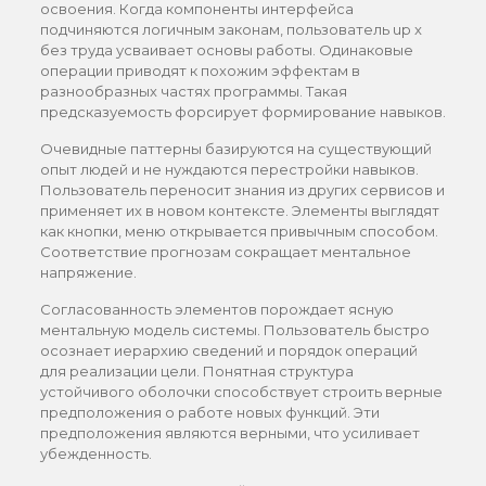
освоения. Когда компоненты интерфейса
подчиняются логичным законам, пользователь up x
без труда усваивает основы работы. Одинаковые
операции приводят к похожим эффектам в
разнообразных частях программы. Такая
предсказуемость форсирует формирование навыков.
Очевидные паттерны базируются на существующий
опыт людей и не нуждаются перестройки навыков.
Пользователь переносит знания из других сервисов и
применяет их в новом контексте. Элементы выглядят
как кнопки, меню открывается привычным способом.
Соответствие прогнозам сокращает ментальное
напряжение.
Согласованность элементов порождает ясную
ментальную модель системы. Пользователь быстро
осознает иерархию сведений и порядок операций
для реализации цели. Понятная структура
устойчивого оболочки способствует строить верные
предположения о работе новых функций. Эти
предположения являются верными, что усиливает
убежденность.