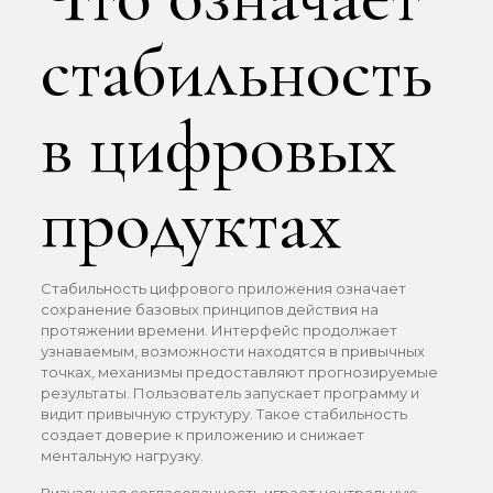
стабильность
в цифровых
продуктах
Стабильность цифрового приложения означает
сохранение базовых принципов действия на
протяжении времени. Интерфейс продолжает
узнаваемым, возможности находятся в привычных
точках, механизмы предоставляют прогнозируемые
результаты. Пользователь запускает программу и
видит привычную структуру. Такое стабильность
создает доверие к приложению и снижает
ментальную нагрузку.