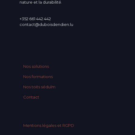
nature et la durabilité.
+352 661 442 442
contact@duboisdendien.lu
Nos solutions
Nos formations
Nos toits sédulm
Contact
Mentions légales et RGPD