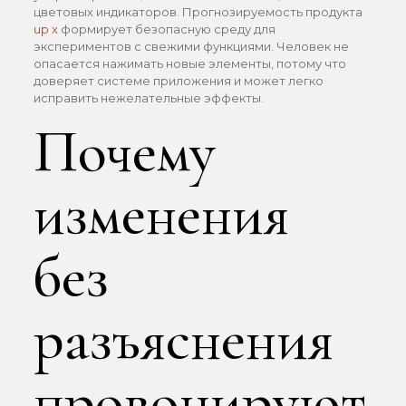
цветовых индикаторов. Прогнозируемость продукта
up x
формирует безопасную среду для
экспериментов с свежими функциями. Человек не
опасается нажимать новые элементы, потому что
доверяет системе приложения и может легко
исправить нежелательные эффекты.
Почему
изменения
без
разъяснения
провоцируют