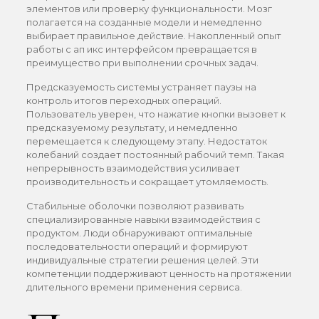
элементов или проверку функциональности. Мозг
полагается на созданные модели и немедленно
выбирает правильное действие. Накопленный опыт
работы с ап икс интерфейсом превращается в
преимущество при выполнении срочных задач.
Предсказуемость системы устраняет паузы на
контроль итогов переходных операций.
Пользователь уверен, что нажатие кнопки вызовет к
предсказуемому результату, и немедленно
перемещается к следующему этапу. Недостаток
колебаний создает постоянный рабочий темп. Такая
непрерывность взаимодействия усиливает
производительность и сокращает утомляемость.
Стабильные оболочки позволяют развивать
специализированные навыки взаимодействия с
продуктом. Люди обнаруживают оптимальные
последовательности операций и формируют
индивидуальные стратегии решения целей. Эти
компетенции поддерживают ценность на протяжении
длительного времени применения сервиса.