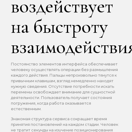
воздействует
на быстроту
взаимодействи
Постоянство элементов интерфейса обеспечивает
человеку осуществлять операции без размышления
каждого действия. Пальцы непроизвольно тянутся к
привычным клавишам, взгляд немедленно находят
нужную сведения. Отсутствие потребности искать
перемены освобождает внимание для сущностной
деятельности. Пользователь получает состояния
погружения, когда работа оказывается
естественным.
Знакомая структура сервиса сокращает время
принятия постановлений на каждом стадии. Человек
не тратит секунды на изучение позиционирования