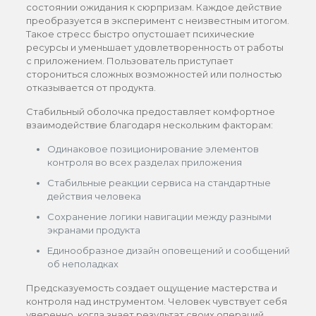
состоянии ожидания к сюрпризам. Каждое действие
преобразуется в эксперимент с неизвестным итогом.
Такое стресс быстро опустошает психические
ресурсы и уменьшает удовлетворенность от работы
с приложением. Пользователь приступает
сторониться сложных возможностей или полностью
отказывается от продукта.
Стабильный оболочка предоставляет комфортное
взаимодействие благодаря нескольким факторам:
Одинаковое позиционирование элементов
контроля во всех разделах приложения
Стабильные реакции сервиса на стандартные
действия человека
Сохранение логики навигации между разными
экранами продукта
Единообразное дизайн оповещений и сообщений
об неполадках
Предсказуемость создает ощущение мастерства и
контроля над инструментом. Человек чувствует себя
уверенно, когда знает результат своих операций