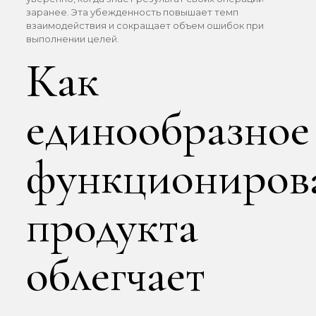
заранее. Эта убежденность повышает темп
взаимодействия и сокращает объем ошибок при
выполнении целей.
Как
единообразное
функциониров
продукта
облегчает