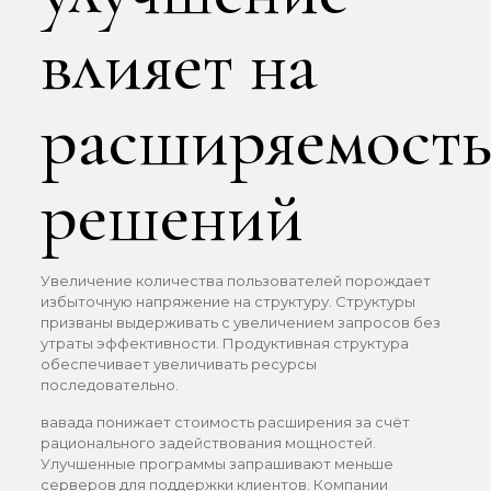
влияет на
расширяемост
решений
Увеличение количества пользователей порождает
избыточную напряжение на структуру. Структуры
призваны выдерживать с увеличением запросов без
утраты эффективности. Продуктивная структура
обеспечивает увеличивать ресурсы
последовательно.
вавада понижает стоимость расширения за счёт
рационального задействования мощностей.
Улучшенные программы запрашивают меньше
серверов для поддержки клиентов. Компании