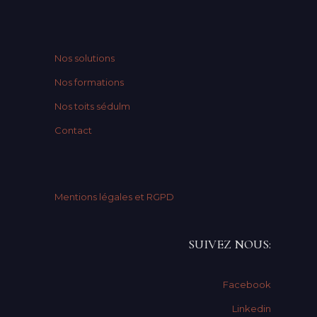
Nos solutions
Nos formations
Nos toits sédulm
Contact
Mentions légales et RGPD
SUIVEZ NOUS:
Facebook
Linkedin