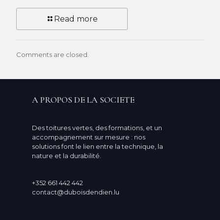
Read more
Comments are closed.
A PROPOS DE LA SOCIETE
Des toitures vertes, des formations, et un
accompagnement sur mesure : nos
solutions font le lien entre la technique, la
nature et la durabilité.
+352 661 442 442
contact@duboisdendien.lu