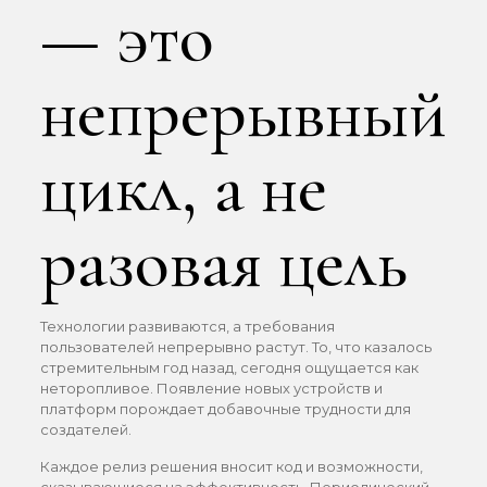
— это
непрерывный
цикл, а не
разовая цель
Технологии развиваются, а требования
пользователей непрерывно растут. То, что казалось
стремительным год назад, сегодня ощущается как
неторопливое. Появление новых устройств и
платформ порождает добавочные трудности для
создателей.
Каждое релиз решения вносит код и возможности,