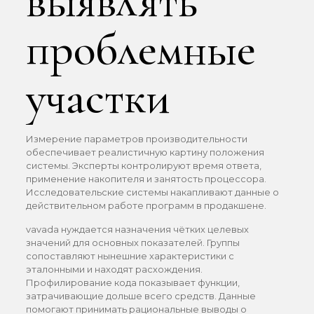
выявлять
проблемные
участки
Измерение параметров производительности
обеспечивает реалистичную картину положения
системы. Эксперты контролируют время ответа,
применение накопителя и занятость процессора.
Исследовательские системы накапливают данные о
действительном работе программ в продакшене.
vavada нуждается назначения чётких целевых
значений для основных показателей. Группы
сопоставляют нынешние характеристики с
эталонными и находят расхождения.
Профилирование кода показывает функции,
затрачивающие дольше всего средств. Данные
помогают принимать рациональные выводы о