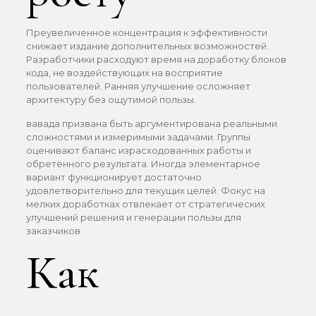
Преувеличенное концентрация к эффективности
снижает издание дополнительных возможностей.
Разработчики расходуют время на доработку блоков
кода, не воздействующих на восприятие
пользователей. Ранняя улучшение осложняет
архитектуру без ощутимой пользы.
вавада призвана быть аргументирована реальными
сложностями и измеримыми задачами. Группы
оценивают баланс израсходованных работы и
обретённого результата. Иногда элементарное
вариант функционирует достаточно
удовлетворительно для текущих целей. Фокус на
мелких доработках отвлекает от стратегических
улучшений решения и генерации пользы для
заказчиков.
Как