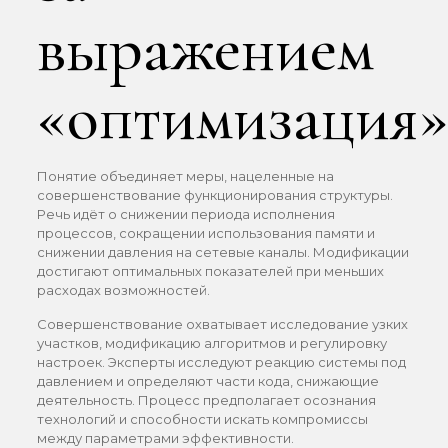
выражением
«оптимизация»
Понятие объединяет меры, нацеленные на
совершенствование функционирования структуры.
Речь идёт о снижении периода исполнения
процессов, сокращении использования памяти и
снижении давления на сетевые каналы. Модификации
достигают оптимальных показателей при меньших
расходах возможностей.
Совершенствование охватывает исследование узких
участков, модификацию алгоритмов и регулировку
настроек. Эксперты исследуют реакцию системы под
давлением и определяют части кода, снижающие
деятельность. Процесс предполагает осознания
технологий и способности искать компромиссы
между параметрами эффективности.