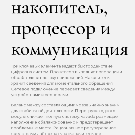
накопитель,
процессор и
коммуникация
Три ключевых элемента задают быстродействие
цифровых систем. Процессор выполняет операции и
обрабатывает логику приложений. Накопитель
хранит сведения для моментального обращения.
Сетевое подключение передаёт сведения между
устройствами и серверами.
Баланс между составляющими чрезвычайно значим
для стабильной деятельности. Перегрузка одного
модуля снижает полную систему. vavada размещает
напряжение сбалансированно и предотвращает
проблемные места. Рациональное регулирование
средствами даёт охватывать значительнее