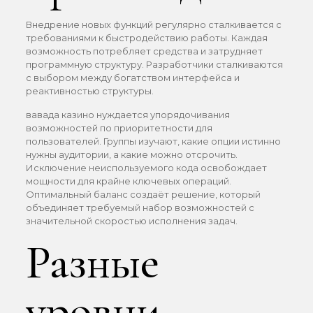
Внедрение новых функций регулярно сталкивается с
требованиями к быстродействию работы. Каждая
возможность потребляет средства и затрудняет
программную структуру. Разработчики сталкиваются
с выбором между богатством интерфейса и
реактивностью структуры.
вавада казино нуждается упорядочивания
возможностей по приоритетности для
пользователей. Группы изучают, какие опции истинно
нужны аудитории, а какие можно отсрочить.
Исключение неиспользуемого кода освобождает
мощности для крайне ключевых операций.
Оптимальный баланс создаёт решение, который
объединяет требуемый набор возможностей с
значительной скоростью исполнения задач.
Разные
уровни