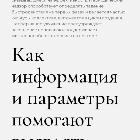
сказывающиеся на эффективность. Периодический
надзор способствует определять падение
быстродействия на первых фазах и делается частью
культуры коллектива, включается в циклы создания.
Непрерывное улучшение предупреждает
накопление неполадок и поддерживает
жизнеспособность сервиса на секторе.
Как
информация
и параметры
помогают