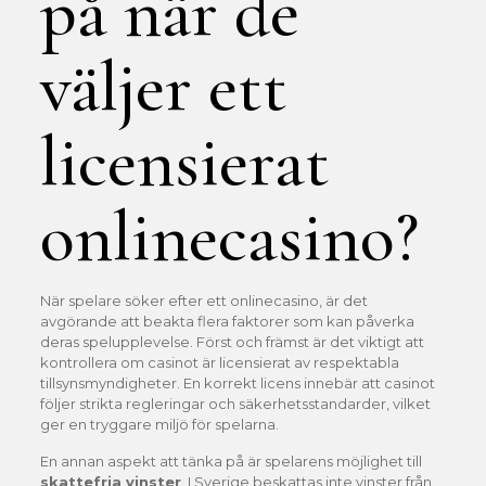
på när de
väljer ett
licensierat
onlinecasino?
När spelare söker efter ett onlinecasino, är det
avgörande att beakta flera faktorer som kan påverka
deras spelupplevelse. Först och främst är det viktigt att
kontrollera om casinot är licensierat av respektabla
tillsynsmyndigheter. En korrekt licens innebär att casinot
följer strikta regleringar och säkerhetsstandarder, vilket
ger en tryggare miljö för spelarna.
En annan aspekt att tänka på är spelarens möjlighet till
skattefria vinster
. I Sverige beskattas inte vinster från