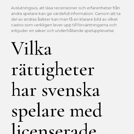
Avslutningsvis, att läsa recensioner och erfarenheter från
andra spelare kan ge värdefull information. Genom att ta
del av andras åsikter kan man få en klarare bild av vilket
casino som verkligen lever upp till förväntningarna och
erbjuder en säker och underhållande spelupplevelse.
Vilka
rättigheter
har svenska
spelare med
licenserade