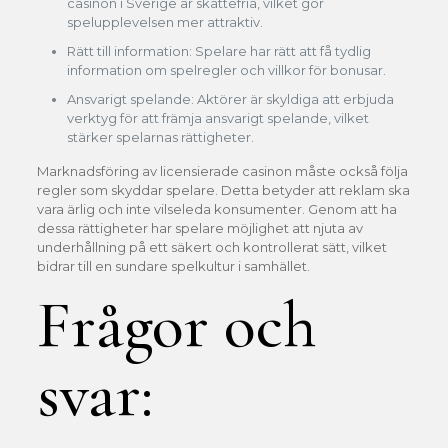
casinon i Sverige är skattefria, vilket gör
spelupplevelsen mer attraktiv.
Rätt till information: Spelare har rätt att få tydlig
information om spelregler och villkor för bonusar.
Ansvarigt spelande: Aktörer är skyldiga att erbjuda
verktyg för att främja ansvarigt spelande, vilket
stärker spelarnas rättigheter.
Marknadsföring av licensierade casinon måste också följa
regler som skyddar spelare. Detta betyder att reklam ska
vara ärlig och inte vilseleda konsumenter. Genom att ha
dessa rättigheter har spelare möjlighet att njuta av
underhållning på ett säkert och kontrollerat sätt, vilket
bidrar till en sundare spelkultur i samhället.
Frågor och
svar: