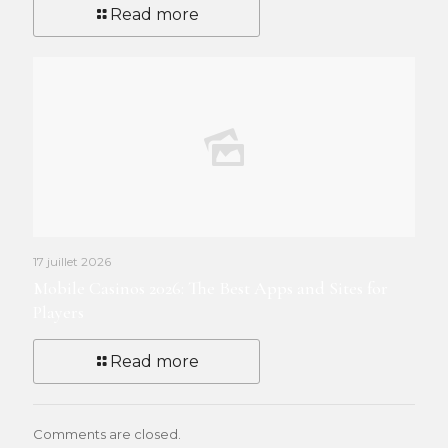
Read more
17 juillet 2026
Mobile Casinos 2026: The Best Apps and Sites for
Players
Read more
Comments are closed.