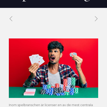
Published by
Xavier DUBOISDENDIEN
on
13 janvier
2026
Inom spelbranschen är licenser en av de mest centrala