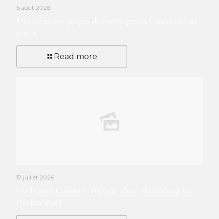
6 août 2026
Más de 22 000 juegos de casino gratis Casino online
gratis
Read more
17 juillet 2026
Die besten Casino Freispiele ohne Einzahlung im
Dürfen 2026!