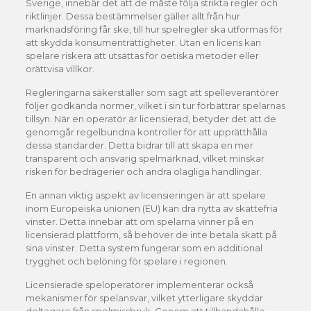
Sverige, innebär det att de måste följa strikta regler och
riktlinjer. Dessa bestämmelser gäller allt från hur
marknadsföring får ske, till hur spelregler ska utformas för
att skydda konsumenträttigheter. Utan en licens kan
spelare riskera att utsättas för oetiska metoder eller
orättvisa villkor.
Regleringarna säkerställer som sagt att spelleverantörer
följer godkända normer, vilket i sin tur förbättrar spelarnas
tillsyn. När en operatör är licensierad, betyder det att de
genomgår regelbundna kontroller för att upprätthålla
dessa standarder. Detta bidrar till att skapa en mer
transparent och ansvarig spelmarknad, vilket minskar
risken för bedrägerier och andra olagliga handlingar.
En annan viktig aspekt av licensieringen är att spelare
inom Europeiska unionen (EU) kan dra nytta av skattefria
vinster. Detta innebär att om spelarna vinner på en
licensierad plattform, så behöver de inte betala skatt på
sina vinster. Detta system fungerar som en additional
trygghet och belöning för spelare i regionen.
Licensierade speloperatörer implementerar också
mekanismer för spelansvar, vilket ytterligare skyddar