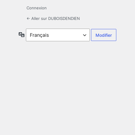
Connexion
← Aller sur DUBOISDENDIEN
Langue