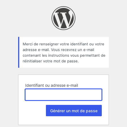
Mot
de
passe
oublié
Merci de renseigner votre identifiant ou votre
adresse e-mail. Vous recevrez un e-mail
contenant les instructions vous permettant de
réinitialiser votre mot de passe.
Identifiant ou adresse e-mail